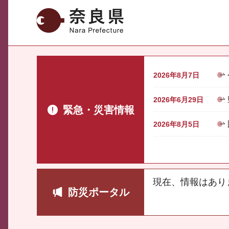
奈良県
2026年8月7日
2026年6月29日
緊急・災害情報
2026年8月5日
現在、情報はあり
防災ポータル