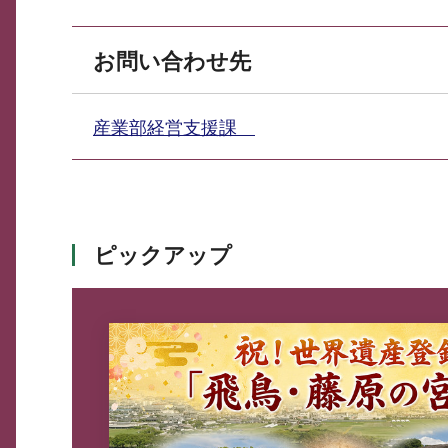
お問い合わせ先
産業部経営支援課
ピックアップ