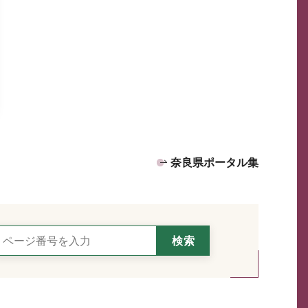
奈良県ポータル集