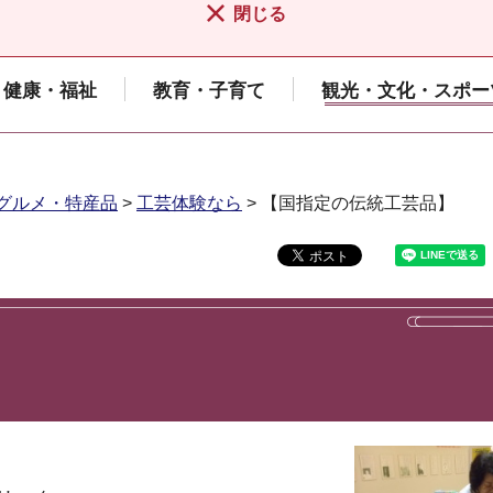
閉じる
健康・福祉
教育・子育て
観光・文化・スポー
グルメ・特産品
>
工芸体験なら
> 【国指定の伝統工芸品】
】