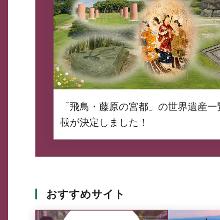
「飛鳥・藤原の宮都」の世界遺産一
載が決定しました！
おすすめサイト