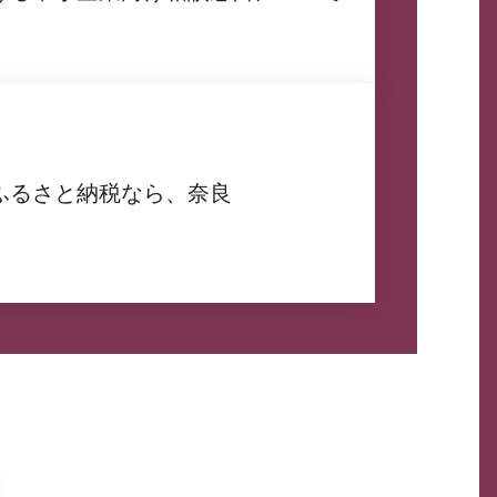
ふるさと納税なら、奈良