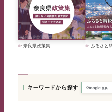
奈良県政策集
ふるさと
キーワードから探す