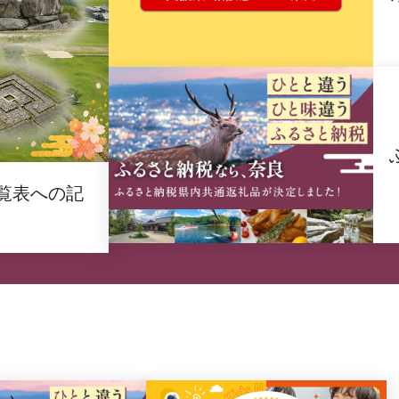
覧表への記