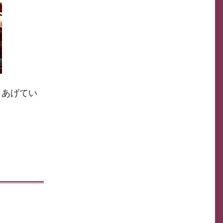
りあげてい