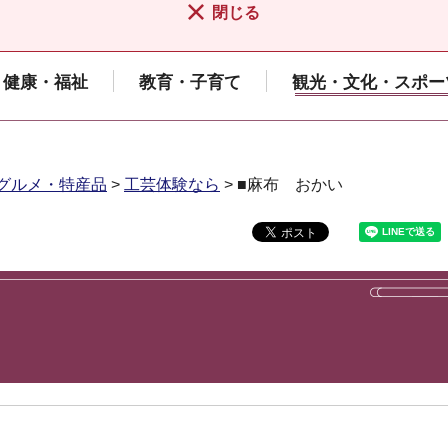
閉じる
健康・福祉
教育・子育て
観光・文化・スポー
グルメ・特産品
>
工芸体験なら
> ■麻布 おかい