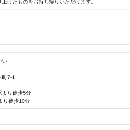
り上げたものをお持ち帰りいただけます。
かい
町7-1
駅より徒歩5分
より徒歩10分