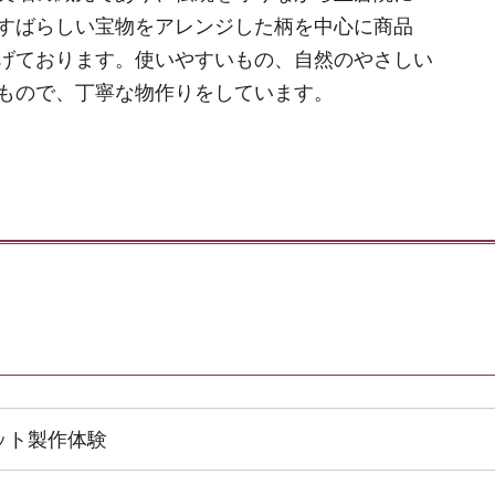
すばらしい宝物をアレンジした柄を中心に商品
げております。使いやすいもの、自然のやさしい
もので、丁寧な物作りをしています。
ット製作体験