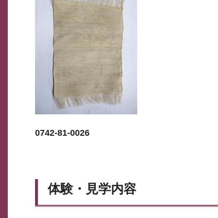
0742-81-0026
体験・見学内容