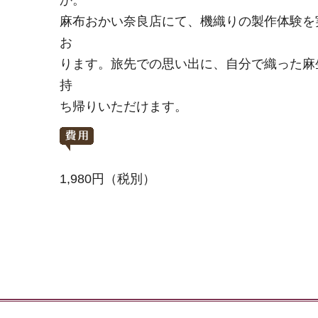
麻布おかい奈良店にて、機織りの製作体験を
お
ります。旅先での思い出に、自分で織った麻
持
ち帰りいただけます。
1,980円（税別）