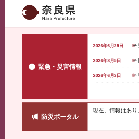
奈良県
2026年6月29日
2026年8月5日
緊急・災害情報
2026年6月3日
現在、情報はあり
防災ポータル