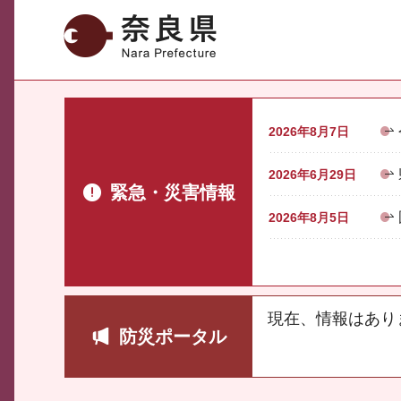
奈良県
2026年8月7日
2026年6月29日
緊急・災害情報
2026年8月5日
現在、情報はあり
防災ポータル