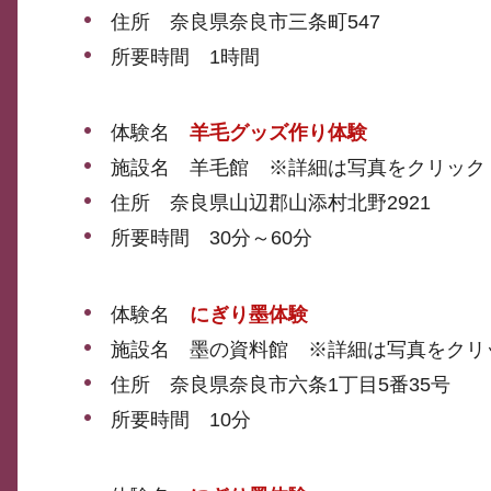
住所 奈良県奈良市三条町547
所要時間 1時間
体験名
羊毛グッズ作り体験
施設名 羊毛館 ※詳細は写真をクリック
住所 奈良県山辺郡山添村北野2921
所要時間 30分～60分
体験名
にぎり墨体験
施設名 墨の資料館 ※詳細は写真をクリ
住所 奈良県奈良市六条1丁目5番35号
所要時間 10分