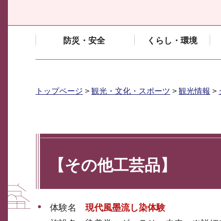
防災・安全
くらし・環境
トップページ
>
観光・文化・スポーツ
>
観光情報
>
【その他工芸品】
体験名
現代風墨流し染体験