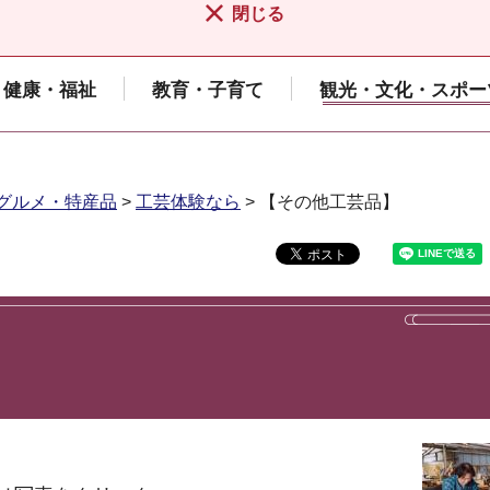
閉じる
健康・福祉
教育・子育て
観光・文化・スポー
グルメ・特産品
>
工芸体験なら
> 【その他工芸品】