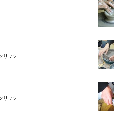
クリック
クリック