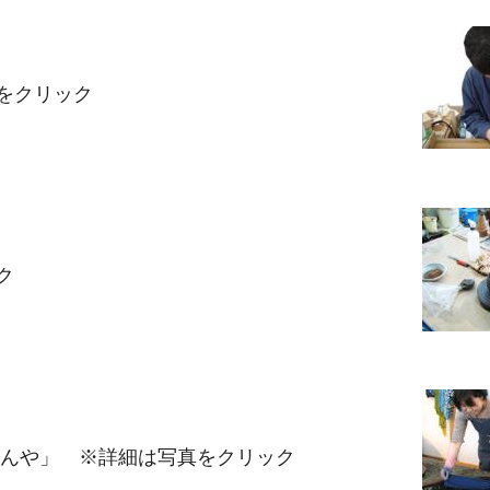
をクリック
ク
こんや」 ※詳細は写真をクリック