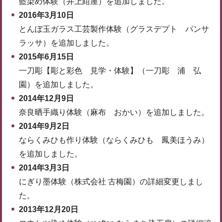
藍染め体験（井上紺屋）を追加しました。
2016年3月10日
とんぼ玉ガラス工芸製作体験（グラスデプト パンサ
ラッサ）を追加しました。
2015年6月15日
一刀彫【彫と彩色 見学・体験】（一刀彫 浦 弘
園）を追加しました。
2014年12月9日
奈良晒手織り体験（麻布 おかい）を追加しました。
2014年9月2日
ならくみひも作り体験（ならくみひも 鳳美ほうみ）
を追加しました。
2014年3月3日
にぎり墨体験（株式会社 古梅園）の詳細変更しまし
た。
2013年12月20日