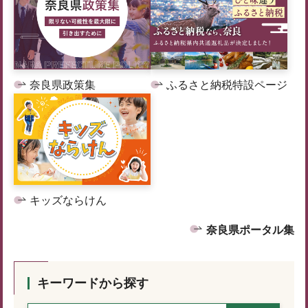
奈良県政策集
ふるさと納税特設ページ
キッズならけん
奈良県ポータル集
キーワードから探す