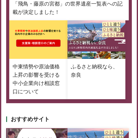
「飛鳥・藤原の宮都」の世界遺産一覧表への記
載が決定しました！
中東情勢や原油価格
ふるさと納税なら、
上昇の影響を受ける
奈良
中小企業向け相談窓
口について
おすすめサイト