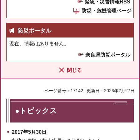
緊急・災害情報RSS
防災・危機管理ページ
防災ポータル
現在、情報はありません。
奈良県防災ポータル
閉じる
ページ番号：17142
更新日：2026年2月27日
●トピックス
2017年5月30日