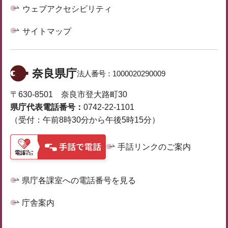
ウェブアクセシビリティ
サイトマップ
奈良県庁
法人番号：
1000020290009
〒630-8501 奈良市登大路町30
県庁代表電話番号：
0742-22-1101
（受付：午前8時30分から午後5時15分）
手話リンクのご案内
県庁各課室への電話番号を見る
庁舎案内