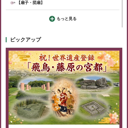
【扇子・団扇】
もっと見る
ピックアップ