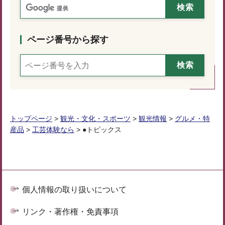
ページ番号から探す
トップページ
>
観光・文化・スポーツ
>
観光情報
>
グルメ・特
産品
>
工芸体験なら
> ●トピックス
個人情報の取り扱いについて
リンク・著作権・免責事項