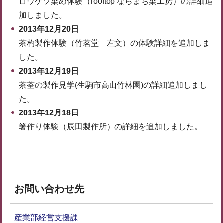
ロウケツ染め体験（rooftop ならまち染工房）の詳細追
加しました。
2013年12月20日
茶杓製作体験（竹茗堂 左文）の体験詳細を追加しま
した。
2013年12月19日
茶荃の製作見学(生駒市高山竹林園)の詳細追加しまし
た。
2013年12月18日
箸作り体験（辰田製作所）の詳細を追加しました。
お問い合わせ先
産業部経営支援課