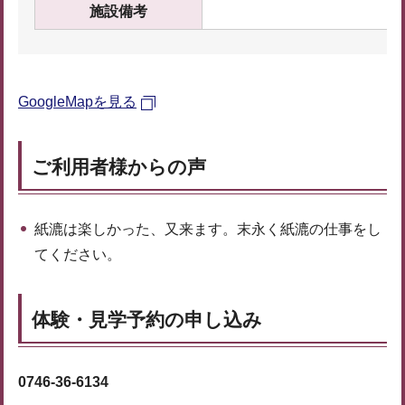
施設備考
GoogleMapを見る
ご利用者様からの声
紙漉は楽しかった、又来ます。末永く紙漉の仕事をし
てください。
体験・見学予約の申し込み
0746-36-6134