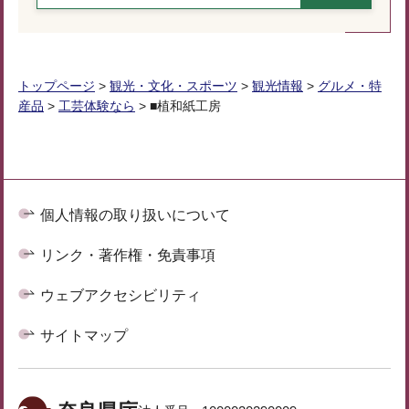
トップページ
>
観光・文化・スポーツ
>
観光情報
>
グルメ・特
産品
>
工芸体験なら
> ■植和紙工房
個人情報の取り扱いについて
リンク・著作権・免責事項
ウェブアクセシビリティ
サイトマップ