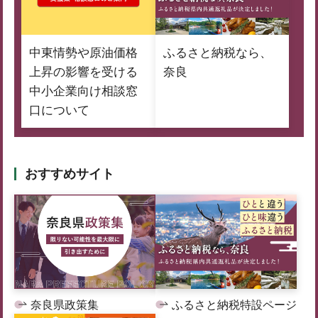
中東情勢や原油価格
ふるさと納税なら、
上昇の影響を受ける
奈良
中小企業向け相談窓
口について
おすすめサイト
奈良県政策集
ふるさと納税特設ページ