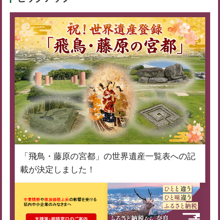
「飛鳥・藤原の宮都」の世界遺産一覧表への記
載が決定しました！