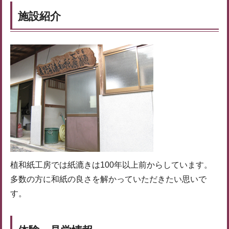
施設紹介
植和紙工房では紙漉きは100年以上前からしています。
多数の方に和紙の良さを解かっていただきたい思いで
す。