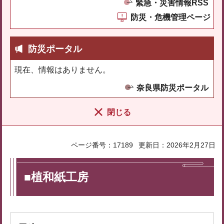
緊急・災害情報RSS
防災・危機管理ページ
防災ポータル
現在、情報はありません。
奈良県防災ポータル
閉じる
ページ番号：17189
更新日：2026年2月27日
■植和紙工房