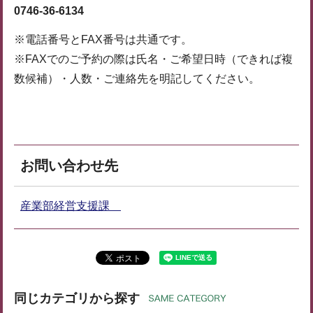
0746-36-6134
※電話番号とFAX番号は共通です。
※FAXでのご予約の際は氏名・ご希望日時（できれば複
数候補）・人数・ご連絡先を明記してください。
お問い合わせ先
産業部経営支援課
同じカテゴリから探す