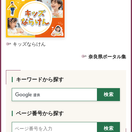
キッズならけん
奈良県ポータル集
キーワードから探す
ページ番号から探す