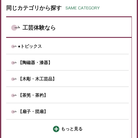
同じカテゴリから探す
工芸体験なら
●トピックス
【陶磁器・漆器】
【木彫・木工芸品】
【茶筅・茶杓】
【扇子・団扇】
もっと見る