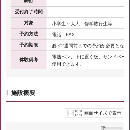
時刻
受付終了時間
対象
小学生～大人、修学旅行生等
予約方法
電話 FAX
予約期限
必ず2週間前までの予約が必要となり
電熱ペン、下に置く板、サンドペー
体験備考
使用できます。
施設概要
画面サイズで表示