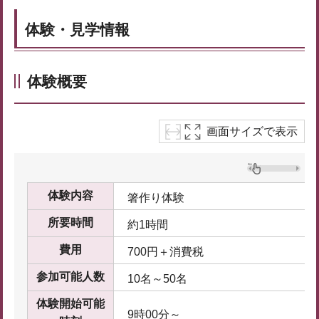
体験・見学情報
体験概要
画面サイズで表示
体験内容
箸作り体験
所要時間
約1時間
費用
700円＋消費税
参加可能人数
10名～50名
体験開始可能
9時00分～