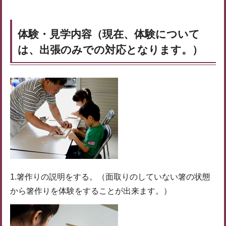
体験・見学内容（現在、体験について
は、出張のみでの対応となります。）
1.箸作りの説明をする。（面取りのしていない箸の状態
から箸作りを体験をすることが出来ます。）