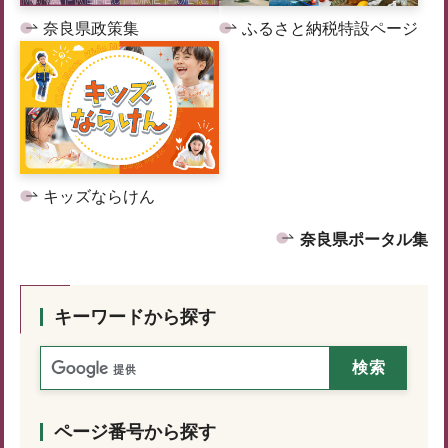
奈良県政策集
ふるさと納税特設ページ
キッズならけん
奈良県ポータル集
キーワードから探す
ページ番号から探す