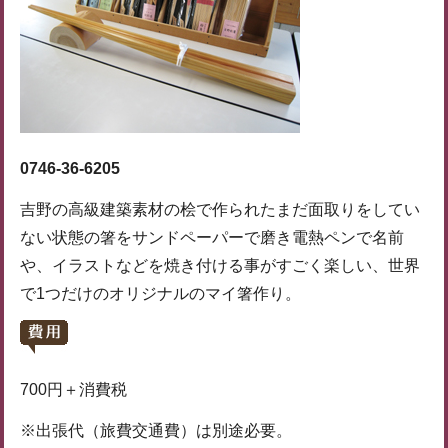
0746-36-6205
吉野の高級建築素材の桧で作られたまだ面取りをしてい
ない状態の箸をサンドペーパーで磨き電熱ペンで名前
や、イラストなどを焼き付ける事がすごく楽しい、世界
で1つだけのオリジナルのマイ箸作り。
700円＋消費税
※出張代（旅費交通費）は別途必要。