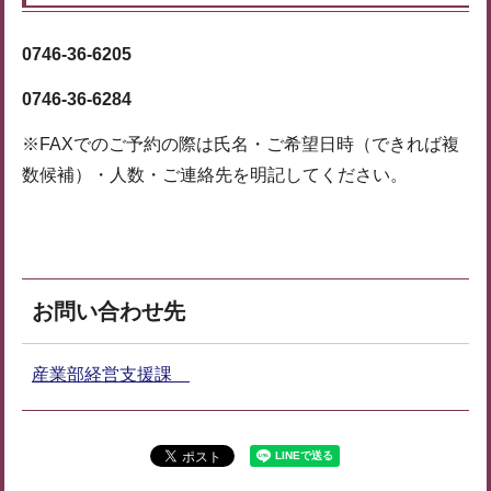
0746-36-6205
0746-36-6284
※FAXでのご予約の際は氏名・ご希望日時（できれば複
数候補）・人数・ご連絡先を明記してください。
お問い合わせ先
産業部経営支援課