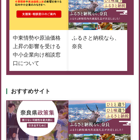
中東情勢や原油価格
ふるさと納税なら、
上昇の影響を受ける
奈良
中小企業向け相談窓
口について
おすすめサイト