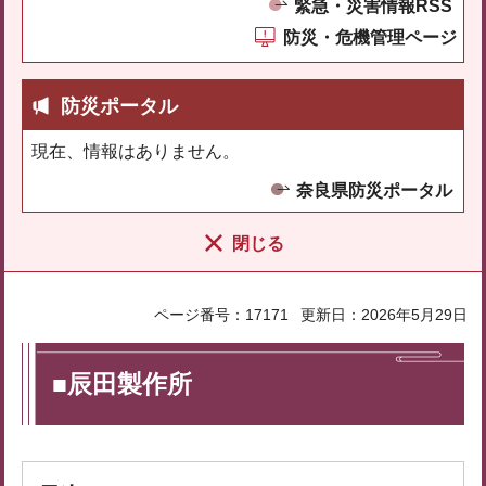
緊急・災害情報RSS
防災・危機管理ページ
防災ポータル
現在、情報はありません。
奈良県防災ポータル
閉じる
ページ番号：17171
更新日：2026年5月29日
■辰田製作所