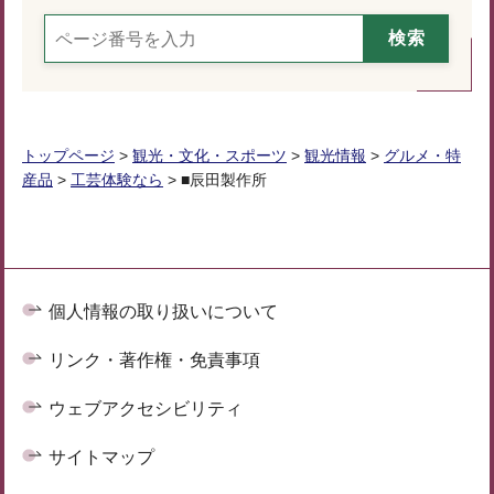
トップページ
>
観光・文化・スポーツ
>
観光情報
>
グルメ・特
産品
>
工芸体験なら
> ■辰田製作所
個人情報の取り扱いについて
リンク・著作権・免責事項
ウェブアクセシビリティ
サイトマップ