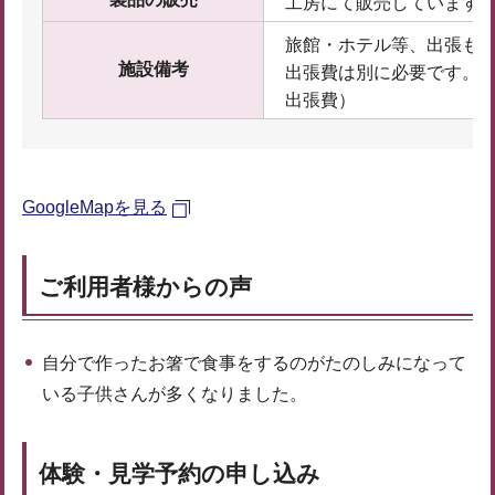
工房にて販売しています
旅館・ホテル等、出張も
施設備考
出張費は別に必要です。（
出張費）
GoogleMapを見る
ご利用者様からの声
自分で作ったお箸で食事をするのがたのしみになって
いる子供さんが多くなりました。
体験・見学予約の申し込み