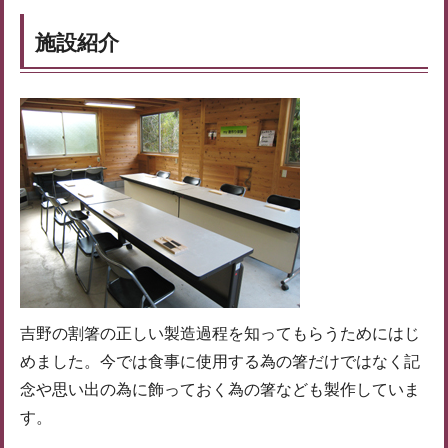
施設紹介
吉野の割箸の正しい製造過程を知ってもらうためにはじ
めました。今では食事に使用する為の箸だけではなく記
念や思い出の為に飾っておく為の箸なども製作していま
す。