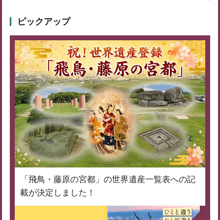
ピックアップ
「飛鳥・藤原の宮都」の世界遺産一覧表への記
載が決定しました！