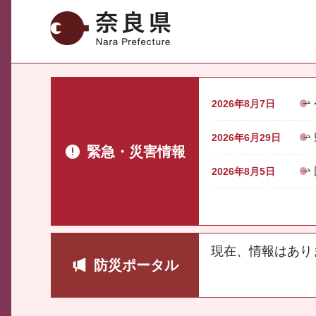
奈良県
2026年8月7日
2026年6月29日
緊急・災害情報
2026年8月5日
現在、情報はあり
防災ポータル