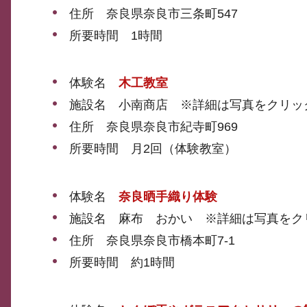
住所 奈良県奈良市三条町547
所要時間 1時間
体験名
木工教室
施設名 小南商店 ※詳細は写真をクリッ
住所 奈良県奈良市紀寺町969
所要時間 月2回（体験教室）
体験名
奈良晒手織り体験
施設名 麻布 おかい ※詳細は写真をク
住所 奈良県奈良市橋本町7-1
所要時間 約1時間