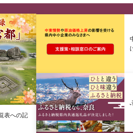
覧表への記