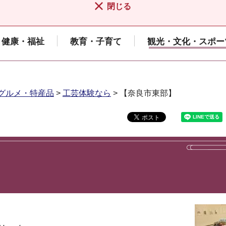
閉じる
健康・福祉
教育・子育て
観光・文化・スポー
グルメ・特産品
>
工芸体験なら
> 【奈良市東部】