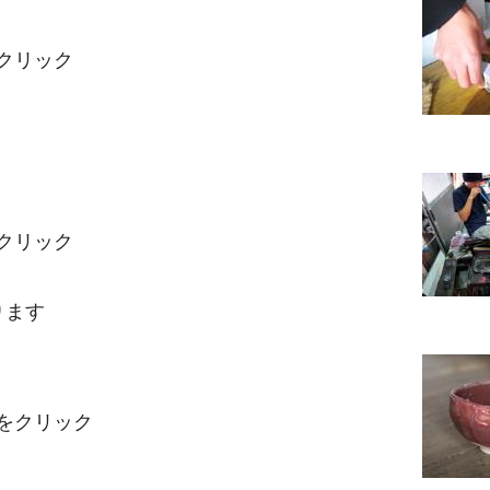
クリック
クリック
ります
をクリック