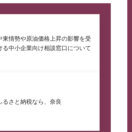
中東情勢や原油価格上昇の影響を受
ける中小企業向け相談窓口について
ふるさと納税なら、奈良