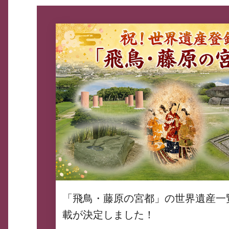
「飛鳥・藤原の宮都」の世界遺産一
載が決定しました！