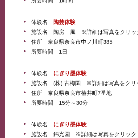
所要時間 1時間
体験名
陶芸体験
施設名 陶房 風 ※詳細は写真をクリッ
住所 奈良県奈良市中ノ川町385
所要時間 1日
体験名
にぎり墨体験
施設名 (株) 古梅園 ※詳細は写真をクリ
住所 奈良県奈良市椿井町7番地
所要時間 15分～30分
体験名
にぎり墨体験
施設名 錦光園 ※詳細は写真をクリック