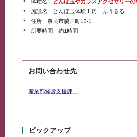
体験名
とんぼ玉やガラスアクセサリーの
施設名 とんぼ玉体験工房 ふうるる
住所 奈良市脇戸町12-1
所要時間 約1時間
お問い合わせ先
産業部経営支援課
ピックアップ