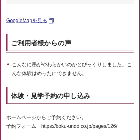
GoogleMapを見る
ご利用者様からの声
こんなに墨がやわらかいのかとびっくりしました。こ
んな体験はめったにできません。
体験・見学予約の申し込み
ホームページからご予約ください。
予約フォーム https://boku-undo.co.jp/pages/126/