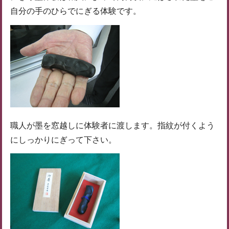
自分の手のひらでにぎる体験です。
職人が墨を窓越しに体験者に渡します。指紋が付くよう
にしっかりにぎって下さい。