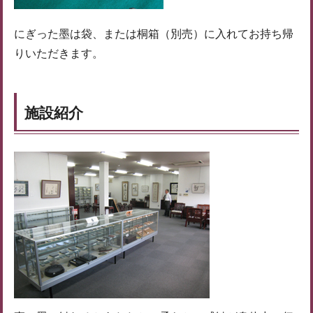
にぎった墨は袋、または桐箱（別売）に入れてお持ち帰
りいただきます。
施設紹介