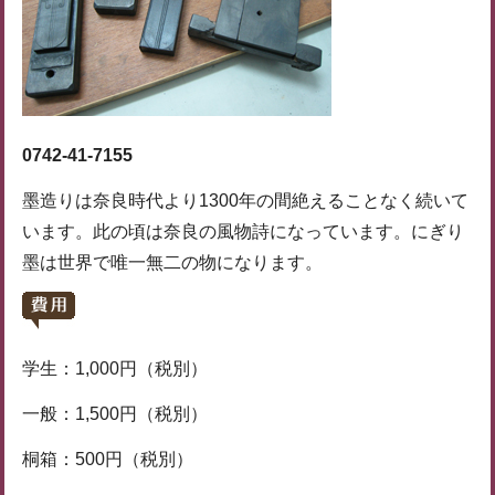
0742-41-7155
墨造りは奈良時代より1300年の間絶えることなく続いて
います。此の頃は奈良の風物詩になっています。にぎり
墨は世界で唯一無二の物になります。
学生：1,000円（税別）
一般：1,500円（税別）
桐箱：500円（税別）