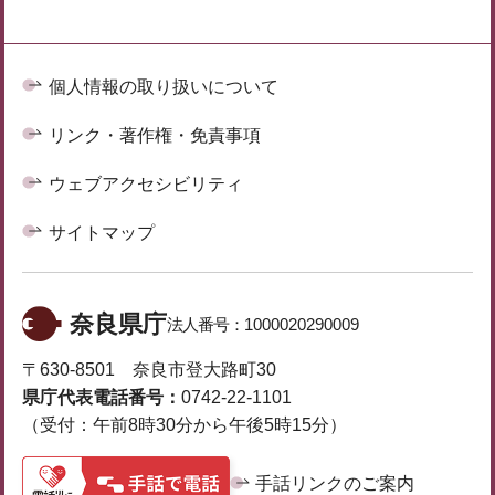
個人情報の取り扱いについて
リンク・著作権・免責事項
ウェブアクセシビリティ
サイトマップ
奈良県庁
法人番号：
1000020290009
〒630-8501 奈良市登大路町30
県庁代表電話番号：
0742-22-1101
（受付：午前8時30分から午後5時15分）
手話リンクのご案内