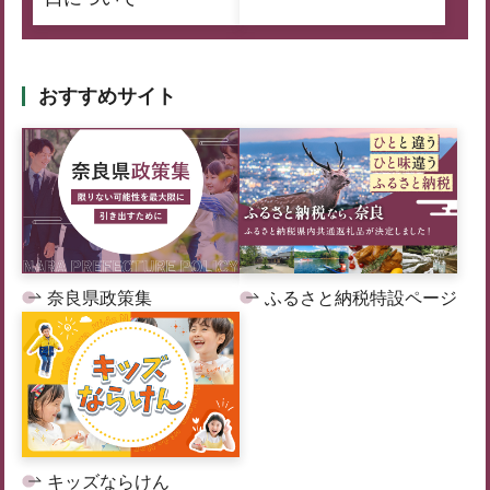
おすすめサイト
奈良県政策集
ふるさと納税特設ページ
キッズならけん