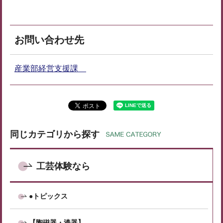
お問い合わせ先
産業部経営支援課
同じカテゴリから探す
工芸体験なら
●トピックス
【陶磁器・漆器】