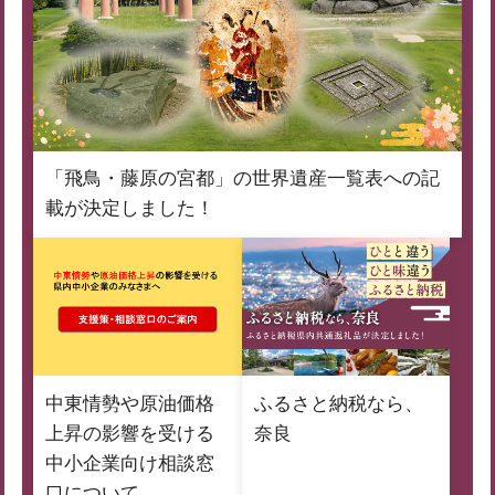
「飛鳥・藤原の宮都」の世界遺産一覧表への記
載が決定しました！
中東情勢や原油価格
ふるさと納税なら、
上昇の影響を受ける
奈良
中小企業向け相談窓
口について