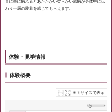
直に墨に触れるとあたたかい柔らかい感触が身体中に伝
わり一層の愛着を感じてもらえます。
体験・見学情報
体験概要
画面サイズで表示