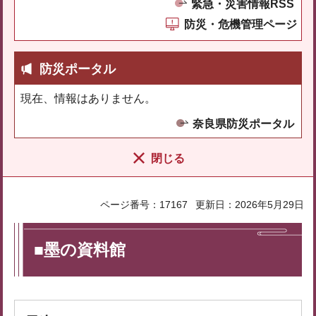
緊急・災害情報RSS
防災・危機管理ページ
防災ポータル
現在、情報はありません。
奈良県防災ポータル
閉じる
ページ番号：17167
更新日：2026年5月29日
■墨の資料館