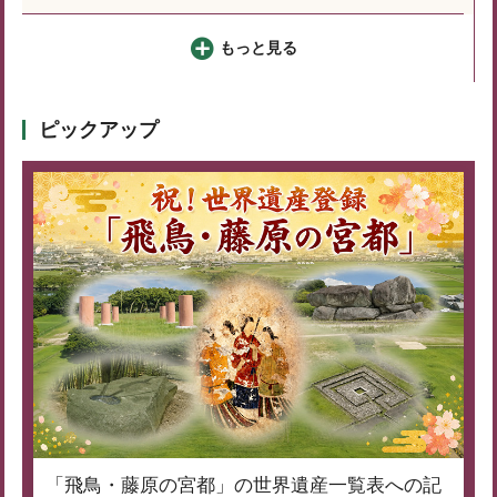
もっと見る
ピックアップ
「飛鳥・藤原の宮都」の世界遺産一覧表への記