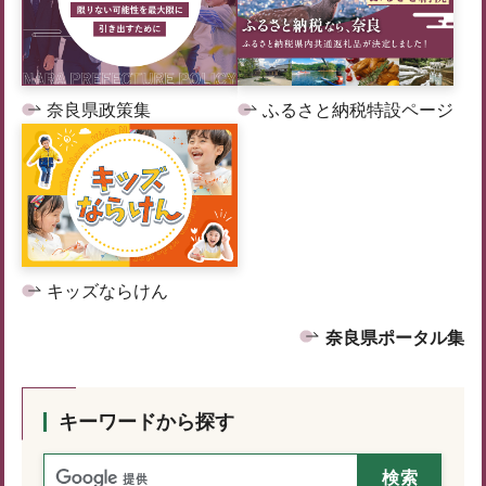
奈良県政策集
ふるさと納税特設ページ
キッズならけん
奈良県ポータル集
キーワードから探す