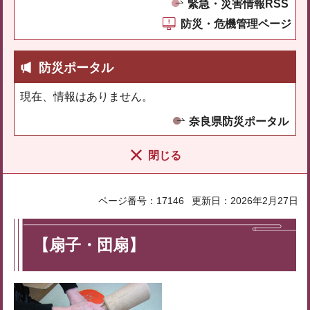
緊急・災害情報RSS
防災・危機管理ページ
防災ポータル
現在、情報はありません。
奈良県防災ポータル
閉じる
ページ番号：17146
更新日：2026年2月27日
【扇子・団扇】