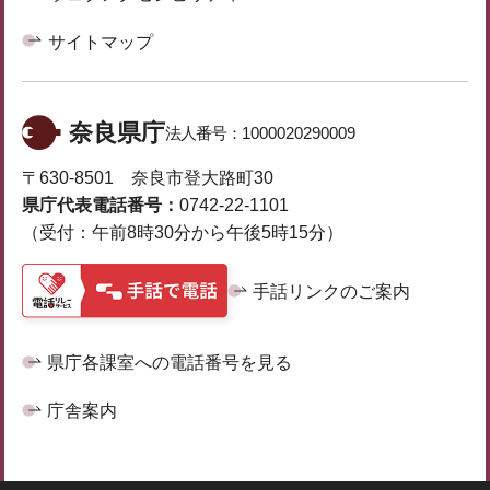
サイトマップ
奈良県庁
法人番号：
1000020290009
〒630-8501 奈良市登大路町30
県庁代表電話番号：
0742-22-1101
（受付：午前8時30分から午後5時15分）
手話リンクのご案内
県庁各課室への電話番号を見る
庁舎案内