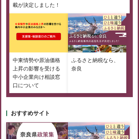
載が決定しました！
中東情勢や原油価格
ふるさと納税なら、
上昇の影響を受ける
奈良
中小企業向け相談窓
口について
おすすめサイト