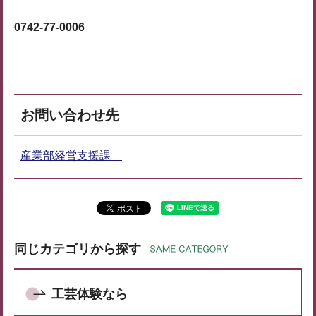
0742-77-0006
お問い合わせ先
産業部経営支援課
同じカテゴリから探す
工芸体験なら