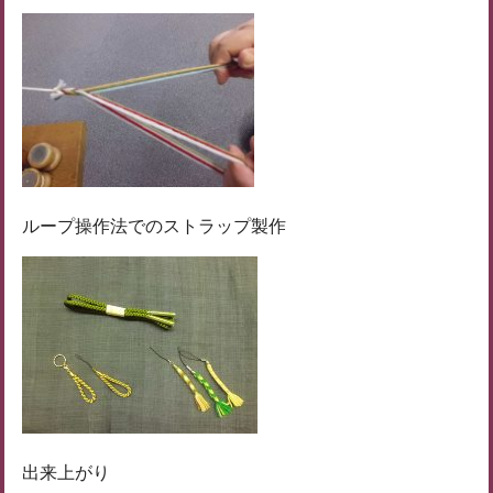
ループ操作法でのストラップ製作
出来上がり