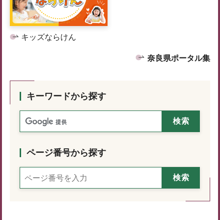
キッズならけん
奈良県ポータル集
キーワードから探す
ページ番号から探す