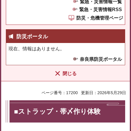
緊急・災害情報一覧
緊急・災害情報RSS
防災・危機管理ページ
防災ポータル
現在、情報はありません。
奈良県防災ポータル
閉じる
ページ番号：17200
更新日：2026年5月29日
■ストラップ・帯〆作り体験