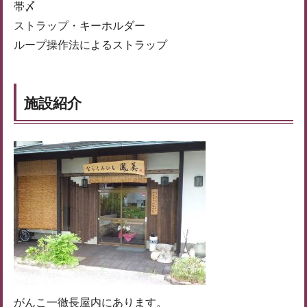
帯〆
ストラップ・キーホルダー
ループ操作法によるストラップ
施設紹介
がんこ一徹長屋内にあります。