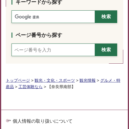
キーワードから探す
ページ番号から探す
トップページ
>
観光・文化・スポーツ
>
観光情報
>
グルメ・特
産品
>
工芸体験なら
> 【奈良県南部】
個人情報の取り扱いについて