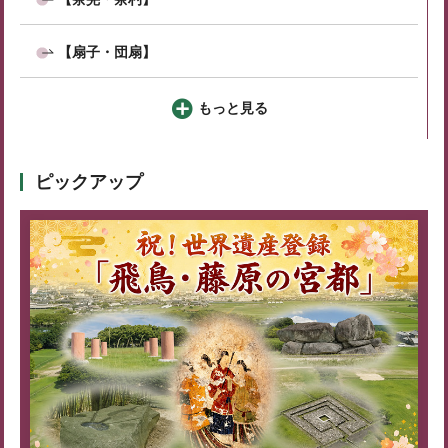
【扇子・団扇】
もっと見る
ピックアップ