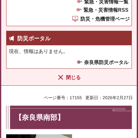
緊急・災害情報一覧
緊急・災害情報RSS
防災・危機管理ページ
防災ポータル
現在、情報はありません。
奈良県防災ポータル
閉じる
ページ番号：17155
更新日：2026年2月27日
【奈良県南部】