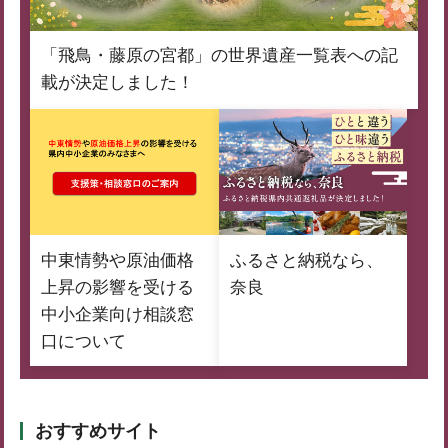
「飛鳥・藤原の宮都」の世界遺産一覧表への記
載が決定しました！
中東情勢や原油価格
ふるさと納税なら、
上昇の影響を受ける
奈良
中小企業向け相談窓
口について
おすすめサイト