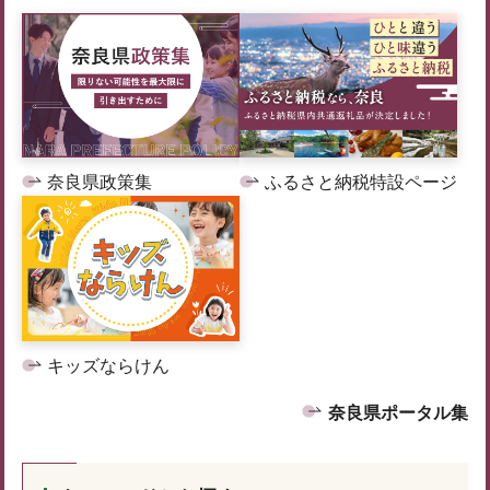
奈良県政策集
ふるさと納税特設ページ
キッズならけん
奈良県ポータル集