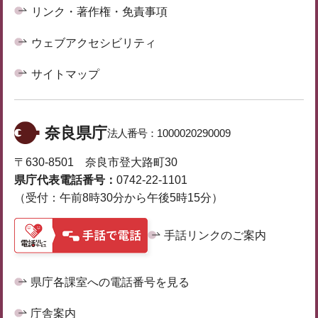
リンク・著作権・免責事項
ウェブアクセシビリティ
サイトマップ
奈良県庁
法人番号：
1000020290009
〒630-8501 奈良市登大路町30
県庁代表電話番号：
0742-22-1101
（受付：午前8時30分から午後5時15分）
手話リンクのご案内
県庁各課室への電話番号を見る
庁舎案内