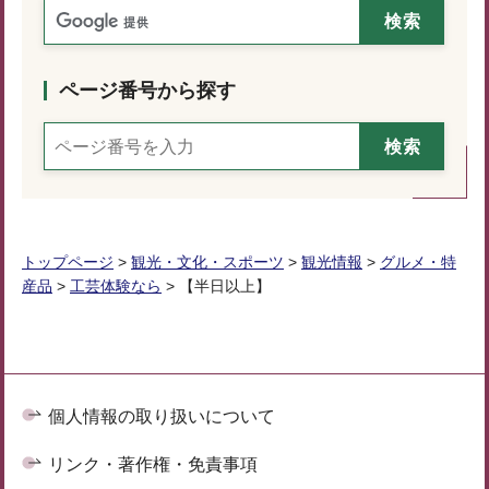
ページ番号から探す
トップページ
>
観光・文化・スポーツ
>
観光情報
>
グルメ・特
産品
>
工芸体験なら
> 【半日以上】
個人情報の取り扱いについて
リンク・著作権・免責事項