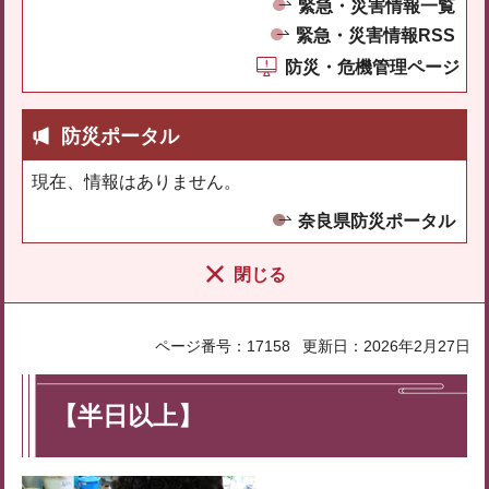
緊急・災害情報一覧
緊急・災害情報RSS
防災・危機管理ページ
防災ポータル
現在、情報はありません。
奈良県防災ポータル
閉じる
ページ番号：17158
更新日：2026年2月27日
【半日以上】