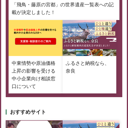
「飛鳥・藤原の宮都」の世界遺産一覧表への記
載が決定しました！
中東情勢や原油価格
ふるさと納税なら、
上昇の影響を受ける
奈良
中小企業向け相談窓
口について
おすすめサイト