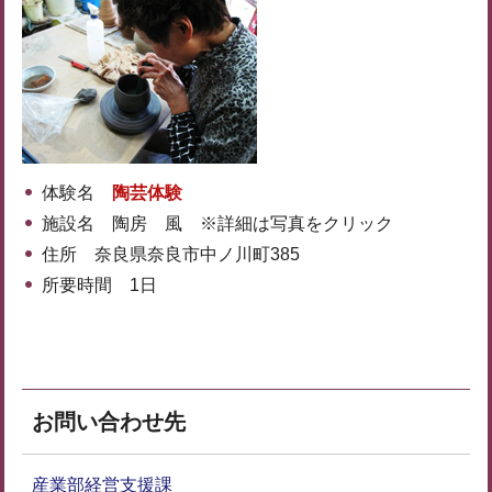
体験名
陶芸体験
施設名 陶房 風 ※詳細は写真をクリック
住所 奈良県奈良市中ノ川町385
所要時間 1日
お問い合わせ先
産業部経営支援課