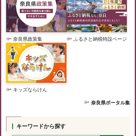
奈良県政策集
ふるさと納税特設ページ
キッズならけん
奈良県ポータル集
キーワードから探す