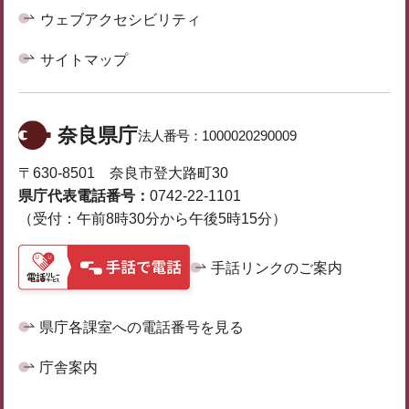
ウェブアクセシビリティ
サイトマップ
奈良県庁
法人番号：
1000020290009
〒630-8501 奈良市登大路町30
県庁代表電話番号：
0742-22-1101
（受付：午前8時30分から午後5時15分）
手話リンクのご案内
県庁各課室への電話番号を見る
庁舎案内