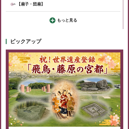
【扇子・団扇】
もっと見る
ピックアップ