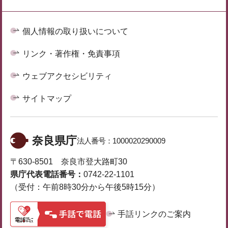
個人情報の取り扱いについて
リンク・著作権・免責事項
ウェブアクセシビリティ
サイトマップ
奈良県庁
法人番号：
1000020290009
〒630-8501 奈良市登大路町30
県庁代表電話番号：
0742-22-1101
（受付：午前8時30分から午後5時15分）
手話リンクのご案内