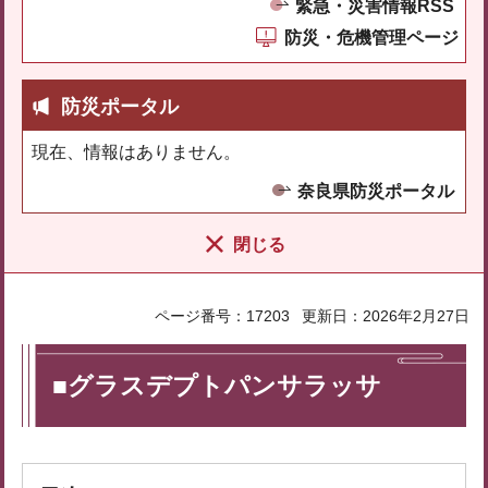
緊急・災害情報RSS
防災・危機管理ページ
防災ポータル
現在、情報はありません。
奈良県防災ポータル
閉じる
ページ番号：17203
更新日：2026年2月27日
■グラスデプトパンサラッサ