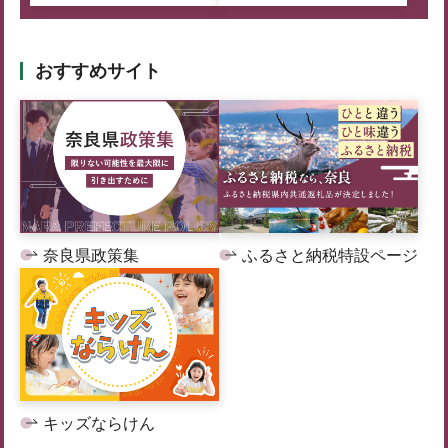
おすすめサイト
奈良県政策集
ふるさと納税特設ページ
キッズならけん