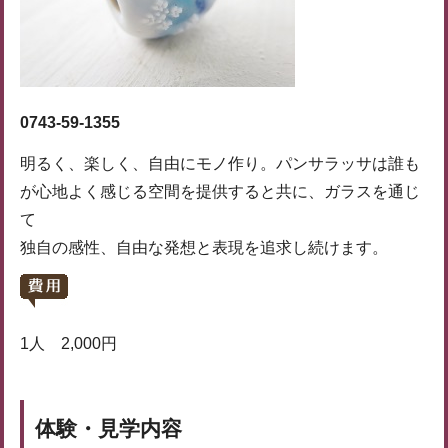
0743-59-1355
明るく、楽しく、自由にモノ作り。パンサラッサは誰も
が心地よく感じる空間を提供すると共に、ガラスを通じ
て
独自の感性、自由な発想と表現を追求し続けます。
1人 2,000円
体験・見学内容