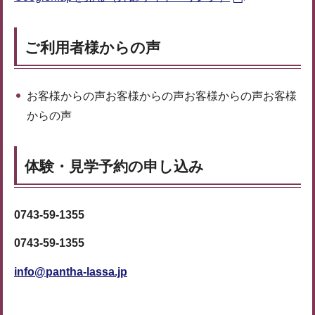
ご利用者様からの声
お客様からの声お客様からの声お客様からの声お客様
からの声
体験・見学予約の申し込み
0743-59-1355
0743-59-1355
info@pantha-lassa.jp