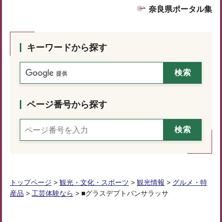
奈良県ポータル集
キーワードから探す
ページ番号から探す
トップページ
>
観光・文化・スポーツ
>
観光情報
>
グルメ・特
産品
>
工芸体験なら
> ■グラスデプトパンサラッサ