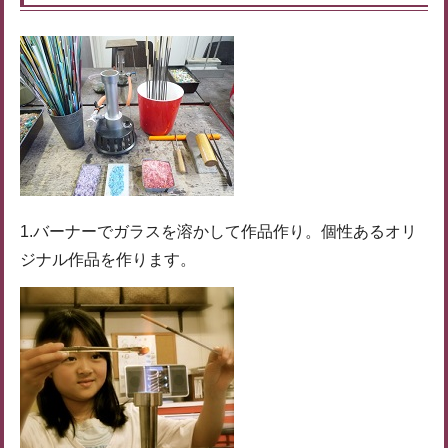
1.バーナーでガラスを溶かして作品作り。個性あるオリ
ジナル作品を作ります。