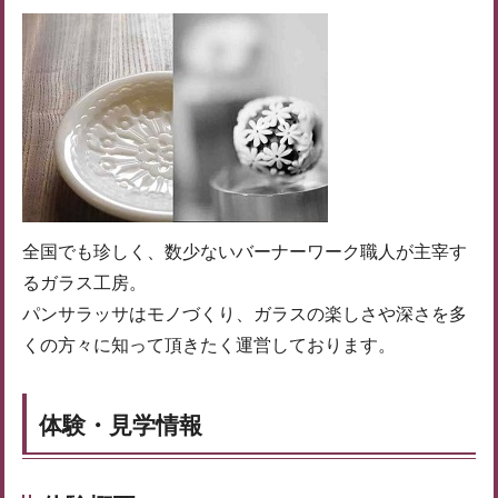
全国でも珍しく、数少ないバーナーワーク職人が主宰す
るガラス工房。
パンサラッサはモノづくり、ガラスの楽しさや深さを多
くの方々に知って頂きたく運営しております。
体験・見学情報