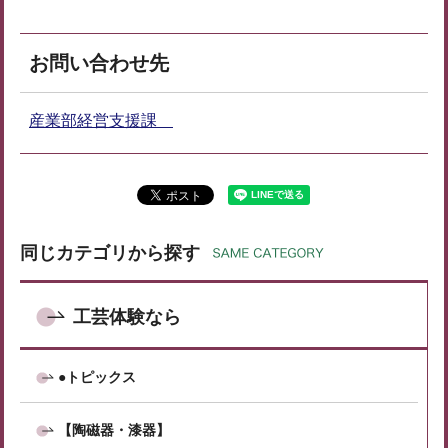
お問い合わせ先
産業部経営支援課
同じカテゴリから探す
工芸体験なら
●トピックス
【陶磁器・漆器】