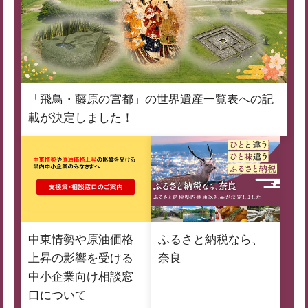
「飛鳥・藤原の宮都」の世界遺産一覧表への記
載が決定しました！
中東情勢や原油価格
ふるさと納税なら、
上昇の影響を受ける
奈良
中小企業向け相談窓
口について