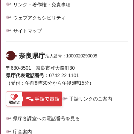
リンク・著作権・免責事項
ウェブアクセシビリティ
サイトマップ
奈良県庁
法人番号：
1000020290009
〒630-8501 奈良市登大路町30
県庁代表電話番号：
0742-22-1101
（受付：午前8時30分から午後5時15分）
手話リンクのご案内
県庁各課室への電話番号を見る
庁舎案内