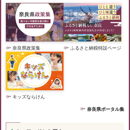
奈良県政策集
ふるさと納税特設ページ
キッズならけん
奈良県ポータル集