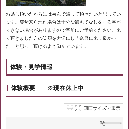
お越し頂いたからには喜んで帰って頂きたいと思ってい
ます。突然来られた場合は十分な御もてなしをする事が
できない場合がありますので事前にご予約ください。来
て頂きました方の笑顔を大切にし「奈良に来て良かっ
た」と思って頂けるよう励んでいます。
体験・見学情報
体験概要 ※現在休止中
画面サイズで表示