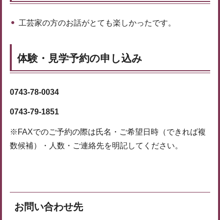
工芸家の方のお話がとても楽しかったです。
体験・見学予約の申し込み
0743-78-0034
0743-79-1851
※FAXでのご予約の際は氏名・ご希望日時（できれば複
数候補）・人数・ご連絡先を明記してください。
お問い合わせ先