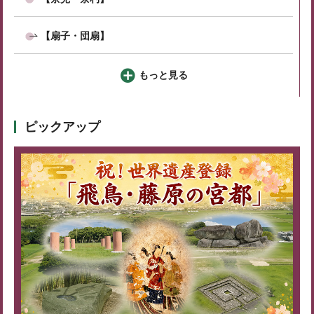
【扇子・団扇】
もっと見る
ピックアップ