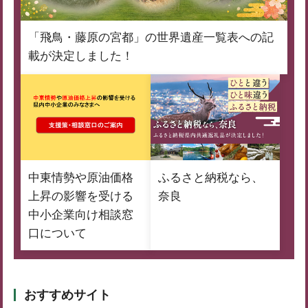
「飛鳥・藤原の宮都」の世界遺産一覧表への記
載が決定しました！
中東情勢や原油価格
ふるさと納税なら、
上昇の影響を受ける
奈良
中小企業向け相談窓
口について
おすすめサイト