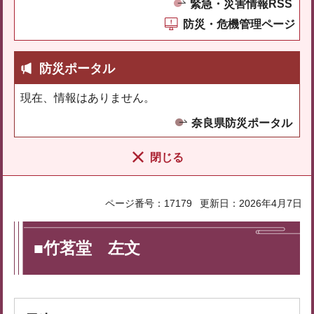
緊急・災害情報RSS
防災・危機管理ページ
防災ポータル
現在、情報はありません。
奈良県防災ポータル
閉じる
ページ番号：17179
更新日：2026年4月7日
■竹茗堂 左文