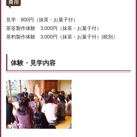
見学 800円（抹茶・お菓子付）
茶筌製作体験 3,000円（抹茶・お菓子付）
茶杓製作体験 3,000円（抹茶・お菓子付）(税別）
体験・見学内容