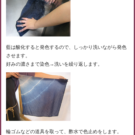
藍は酸化すると発色するので、しっかり洗いながら発色
させます。
好みの濃さまで染色→洗いを繰り返します。
輪ゴムなどの道具を取って、酢水で色止めをします。