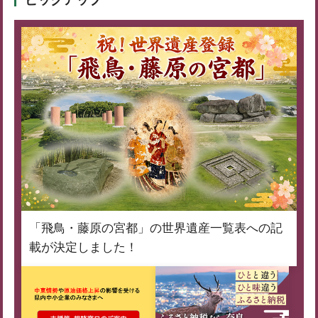
ピックアップ
「飛鳥・藤原の宮都」の世界遺産一覧表への記
載が決定しました！