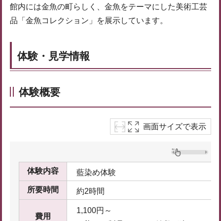
館内には金魚の町らしく、金魚をテーマにした美術工芸
品「金魚コレクション」を展示しています。
体験・見学情報
体験概要
画面サイズで表示
体験内容
藍染め体験
所要時間
約2時間
1,100円～
費用