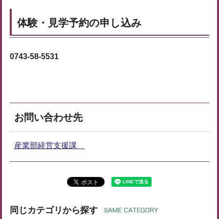
体験・見学予約の申し込み
0743-58-5531
お問い合わせ先
産業部経営支援課
同じカテゴリから探す