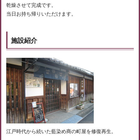
乾燥させて完成です。
当日お持ち帰りいただけます。
施設紹介
江戸時代から続いた藍染め商の町屋を修復再生。