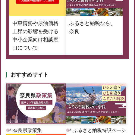
中東情勢や原油価格
ふるさと納税なら、
上昇の影響を受ける
奈良
中小企業向け相談窓
口について
おすすめサイト
奈良県政策集
ふるさと納税特設ページ