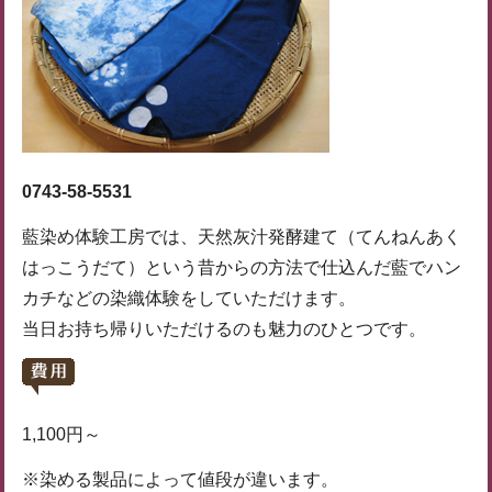
0743-58-5531
藍染め体験工房では、天然灰汁発酵建て（てんねんあく
はっこうだて）という昔からの方法で仕込んだ藍でハン
カチなどの染織体験をしていただけます。
当日お持ち帰りいただけるのも魅力のひとつです。
1,100円～
※染める製品によって値段が違います。