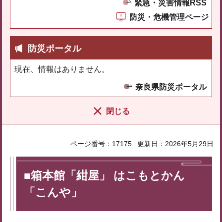
緊急・災害情報RSS
防災・危機管理ページ
防災ポータル
現在、情報はありません。
奈良県防災ポータル
閉じる
ページ番号：17175
更新日：2026年5月29日
■箱本館「紺屋」 はこもとかん
「こんや」