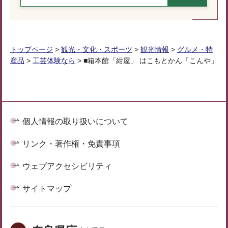
トップページ
>
観光・文化・スポーツ
>
観光情報
>
グルメ・特
産品
>
工芸体験なら
> ■箱本館「紺屋」 はこもとかん「こんや」
個人情報の取り扱いについて
リンク・著作権・免責事項
ウェブアクセシビリティ
サイトマップ