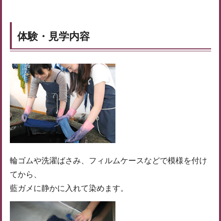
体験・見学内容
輪ゴムや洗濯ばさみ、フィルムケースなどで模様を付け
てから、
藍ガメに静かに入れて染めます。