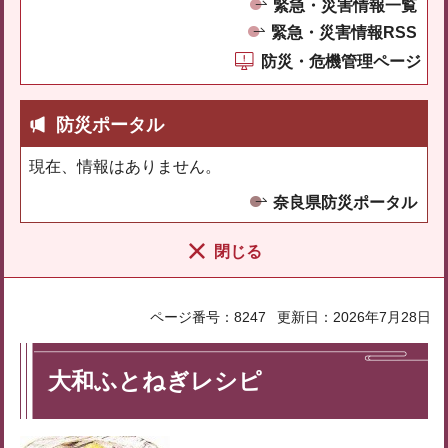
緊急・災害情報一覧
緊急・災害情報RSS
防災・危機管理ページ
防災ポータル
現在、情報はありません。
奈良県防災ポータル
閉じる
ページ番号：8247
更新日：2026年7月28日
大和ふとねぎレシピ