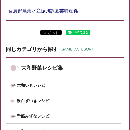
食農部農業水産振興課園芸特産係
同じカテゴリから探す
大和野菜レシピ集
大和いもレシピ
軟白ずいきレシピ
千筋みずなレシピ