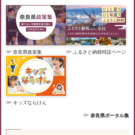
奈良県政策集
ふるさと納税特設ページ
キッズならけん
奈良県ポータル集