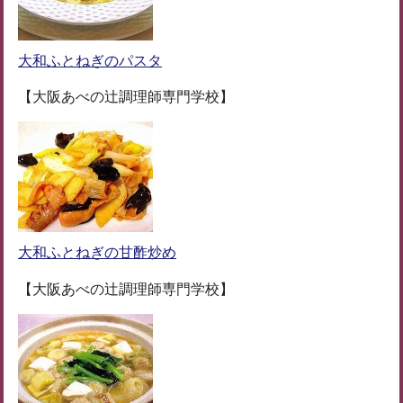
大和ふとねぎのパスタ
【大阪あべの辻調理師専門学校】
大和ふとねぎの甘酢炒め
【大阪あべの辻調理師専門学校】