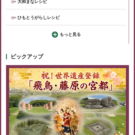
大和まなレシピ
ひもとうがらしレシピ
もっと見る
ピックアップ