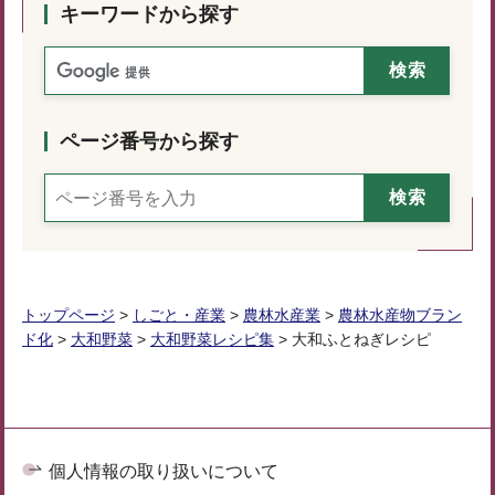
キーワードから探す
ページ番号から探す
トップページ
>
しごと・産業
>
農林水産業
>
農林水産物ブラン
ド化
>
大和野菜
>
大和野菜レシピ集
> 大和ふとねぎレシピ
個人情報の取り扱いについて