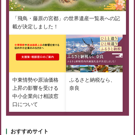
「飛鳥・藤原の宮都」の世界遺産一覧表への記
載が決定しました！
中東情勢や原油価格
ふるさと納税なら、
上昇の影響を受ける
奈良
中小企業向け相談窓
口について
おすすめサイト