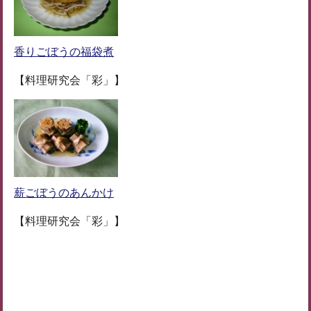
香りごぼうの福袋煮
【料理研究会「彩」】
薪ごぼうのあんかけ
【料理研究会「彩」】