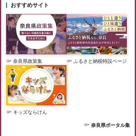
おすすめサイト
奈良県政策集
ふるさと納税特設ページ
キッズならけん
奈良県ポータル集