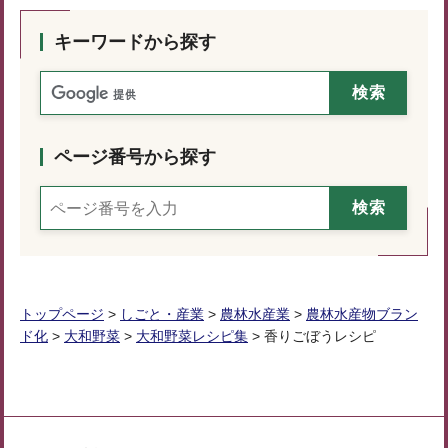
キーワードから探す
ページ番号から探す
トップページ
>
しごと・産業
>
農林水産業
>
農林水産物ブラン
ド化
>
大和野菜
>
大和野菜レシピ集
> 香りごぼうレシピ