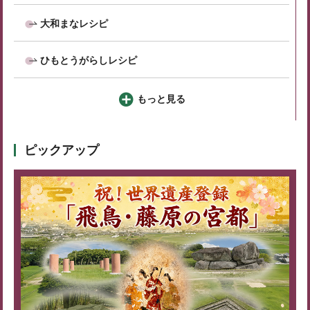
大和まなレシピ
ひもとうがらしレシピ
もっと見る
ピックアップ