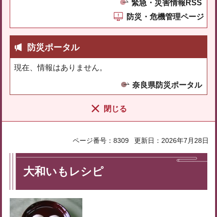
緊急・災害情報RSS
防災・危機管理ページ
防災ポータル
現在、情報はありません。
奈良県防災ポータル
閉じる
ページ番号：8309
更新日：2026年7月28日
大和いもレシピ