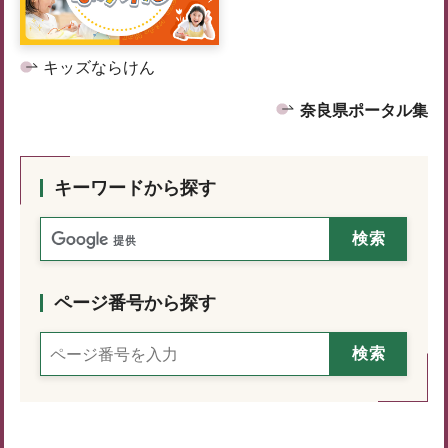
キッズならけん
奈良県ポータル集
キーワードから探す
ページ番号から探す