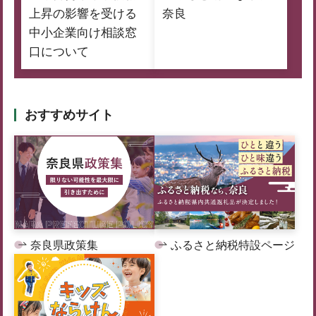
上昇の影響を受ける
奈良
中小企業向け相談窓
口について
おすすめサイト
奈良県政策集
ふるさと納税特設ページ