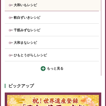
大和いもレシピ
軟白ずいきレシピ
千筋みずなレシピ
大和まなレシピ
ひもとうがらしレシピ
もっと見る
ピックアップ