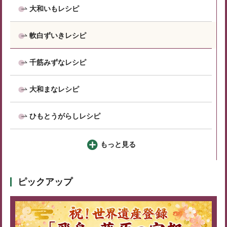
大和いもレシピ
軟白ずいきレシピ
千筋みずなレシピ
大和まなレシピ
ひもとうがらしレシピ
もっと見る
ピックアップ