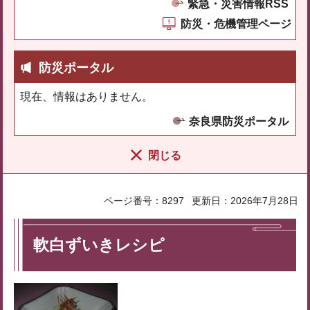
緊急・災害情報RSS
防災・危機管理ページ
防災ポータル
現在、情報はありません。
奈良県防災ポータル
閉じる
ページ番号：8297
更新日：2026年7月28日
軟白ずいきレシピ