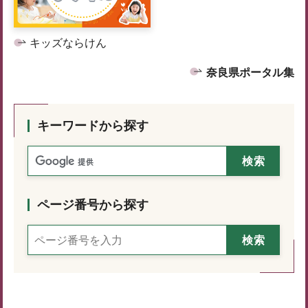
キッズならけん
奈良県ポータル集
キーワードから探す
ページ番号から探す