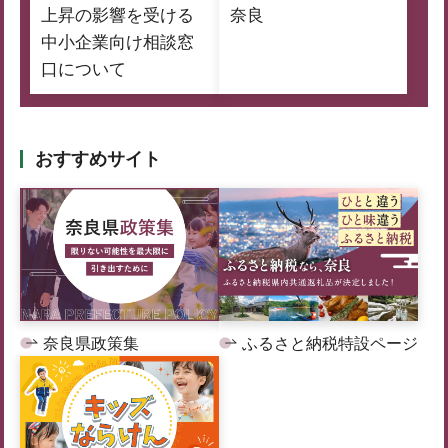
上昇の影響を受ける
奈良
中小企業向け相談窓
口について
おすすめサイト
奈良県政策集
ふるさと納税特設ページ