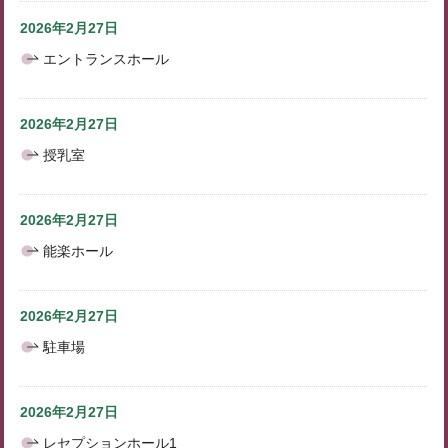
2026年2月27日
エントランスホール
2026年2月27日
授乳室
2026年2月27日
能楽ホール
2026年2月27日
駐車場
2026年2月27日
レセプションホール1