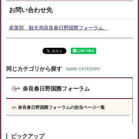
お問い合わせ先
産業部 観光局奈良春日野国際フォーラム
同じカテゴリから探す
奈良春日野国際フォーラム
奈良春日野国際フォーラムの担当ページ一覧
ピックアップ