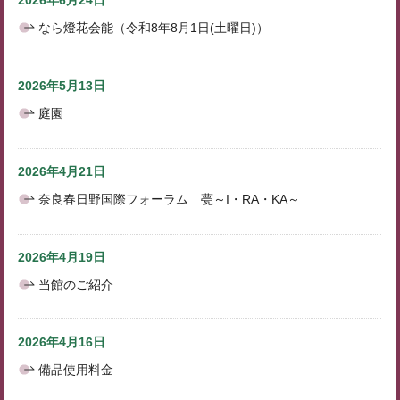
2026年6月24日
なら燈花会能（令和8年8月1日(土曜日)）
2026年5月13日
庭園
2026年4月21日
奈良春日野国際フォーラム 甍～I・RA・KA～
2026年4月19日
当館のご紹介
2026年4月16日
備品使用料金