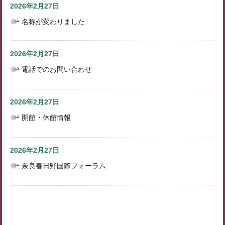
2026年2月27日
名称が変わりました
2026年2月27日
電話でのお問い合わせ
2026年2月27日
開館・休館情報
2026年2月27日
奈良春日野国際フォーラム