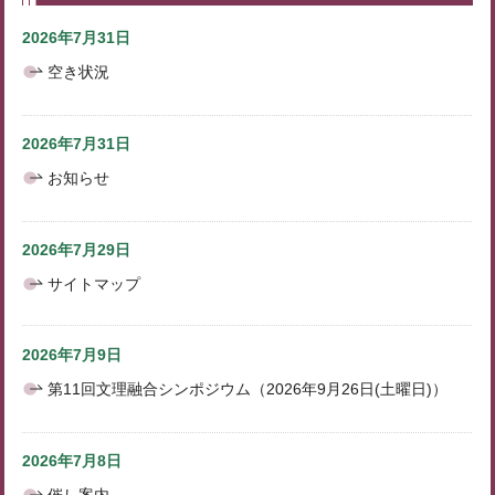
2026年7月31日
空き状況
2026年7月31日
お知らせ
2026年7月29日
サイトマップ
2026年7月9日
第11回文理融合シンポジウム（2026年9月26日(土曜日)）
2026年7月8日