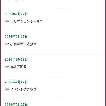
2026年2月27日
レセプションホール2
2026年2月27日
小会議室・応接室
2026年2月27日
施設平面図
2026年2月27日
イベントのご案内
2026年2月27日