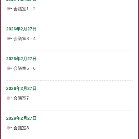
会議室1・2
2026年2月27日
会議室3・4
2026年2月27日
会議室5・6
2026年2月27日
会議室7
2026年2月27日
会議室8