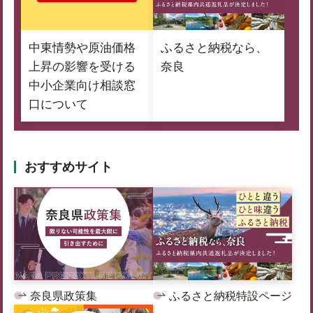
中東情勢や原油価格
ふるさと納税なら、
上昇の影響を受ける
奈良
中小企業向け相談窓
口について
おすすめサイト
奈良県政策集
ふるさと納税特設ページ