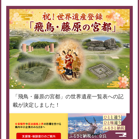
「飛鳥・藤原の宮都」の世界遺産一覧表への記
載が決定しました！