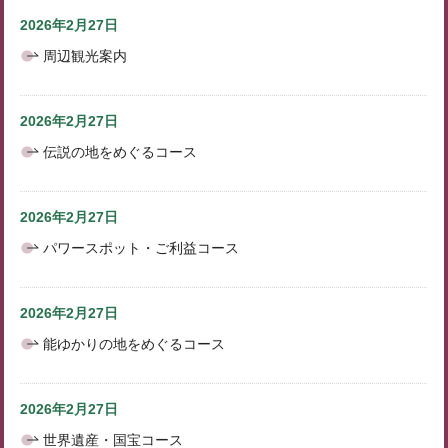
2026年2月27日
周辺観光案内
2026年2月27日
伝説の地をめぐるコース
2026年2月27日
パワースポット・ご利益コース
2026年2月27日
能ゆかりの地をめぐるコース
2026年2月27日
世界遺産・国宝コース