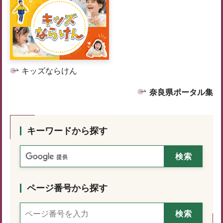
キッズならけん
奈良県ポータル集
キーワードから探す
ページ番号から探す