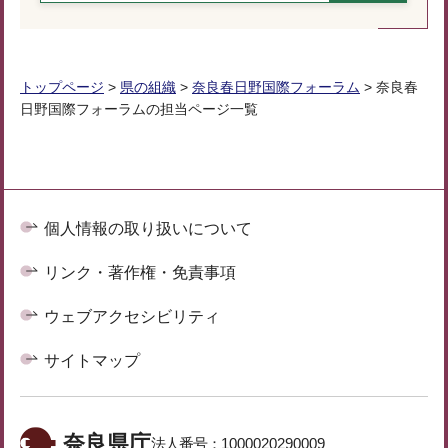
トップページ
>
県の組織
>
奈良春日野国際フォーラム
> 奈良春
日野国際フォーラムの担当ページ一覧
個人情報の取り扱いについて
リンク・著作権・免責事項
ウェブアクセシビリティ
サイトマップ
奈良県庁
法人番号：
1000020290009