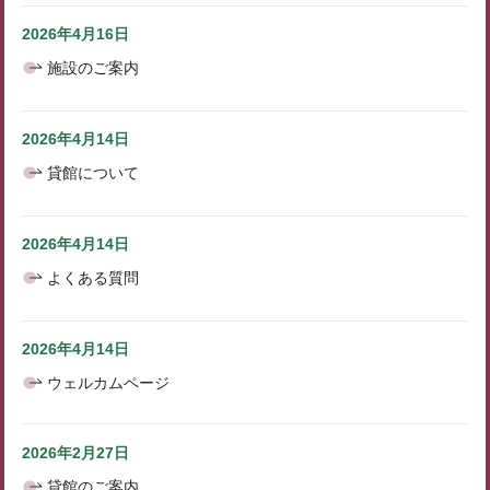
2026年4月16日
施設のご案内
2026年4月14日
貸館について
2026年4月14日
よくある質問
2026年4月14日
ウェルカムページ
2026年2月27日
貸館のご案内