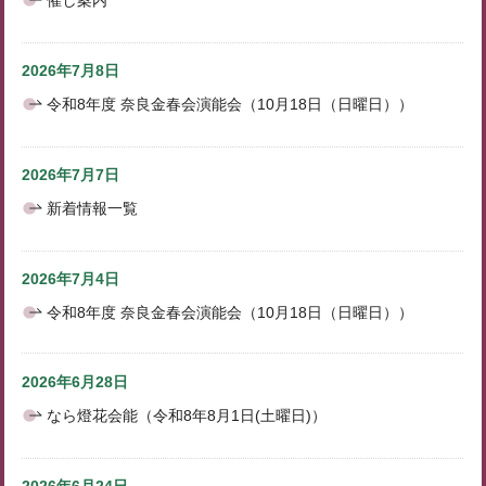
催し案内
2026年7月8日
令和8年度 奈良金春会演能会（10月18日（日曜日））
2026年7月7日
新着情報一覧
2026年7月4日
令和8年度 奈良金春会演能会（10月18日（日曜日））
2026年6月28日
なら燈花会能（令和8年8月1日(土曜日)）