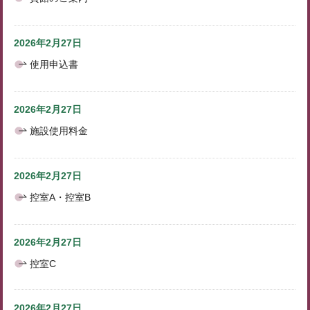
2026年2月27日
使用申込書
2026年2月27日
施設使用料金
2026年2月27日
控室A・控室B
2026年2月27日
控室C
2026年2月27日