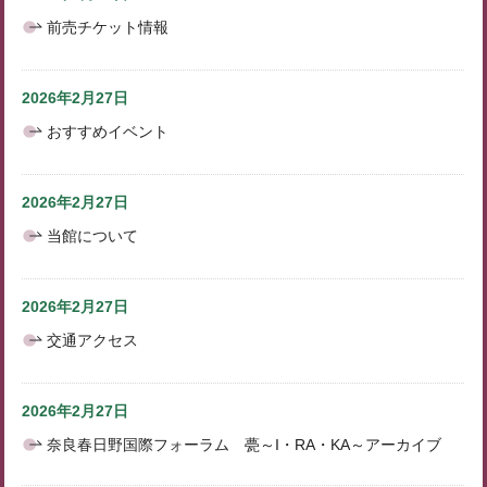
前売チケット情報
2026年2月27日
おすすめイベント
2026年2月27日
当館について
2026年2月27日
交通アクセス
2026年2月27日
奈良春日野国際フォーラム 甍～I・RA・KA～アーカイブ