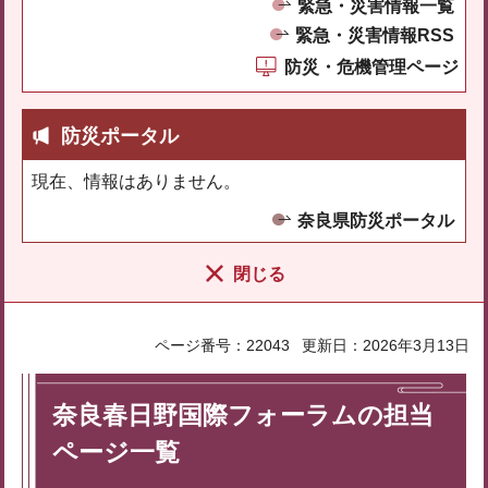
緊急・災害情報一覧
緊急・災害情報RSS
防災・危機管理ページ
防災ポータル
現在、情報はありません。
奈良県防災ポータル
閉じる
ページ番号：22043
更新日：2026年3月13日
奈良春日野国際フォーラムの担当
ページ一覧