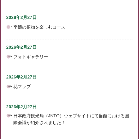
2026年2月27日
季節の植物を楽しむコース
2026年2月27日
フォトギャラリー
2026年2月27日
花マップ
2026年2月27日
日本政府観光局（JNTO）ウェブサイトにて当館における国
際会議が紹介されました！