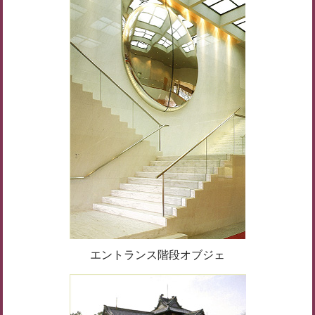
エントランス階段オブジェ