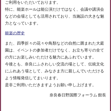
ご利用をいただいております。
特に、能楽ホールは能公演だけではなく、会議や講演会
などの会場としても活用されており、当施設の大きな魅
力となっています。
能楽の歴史
また、四季折々の花々や鳥類などの自然に囲まれた大庭
園は、イベントの参加者だけでなく、お立ち寄りの全て
の方にお楽しみいただける魅力にあふれています。
今後とも、奈良にふさわしい交流の場として、伝統文化
にふれあう場として、みなさま方に親しんでいただける
よう情報発信してまいります。
是非ご利用いただきますようお願い申し上げます。
奈良春日野国際フォーラム 館長