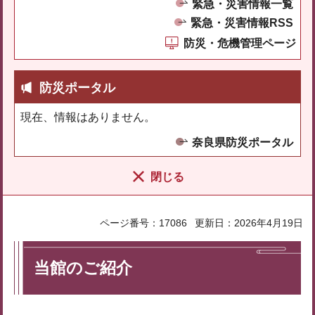
緊急・災害情報一覧
緊急・災害情報RSS
防災・危機管理ページ
防災ポータル
現在、情報はありません。
奈良県防災ポータル
閉じる
ページ番号：17086
更新日：2026年4月19日
当館のご紹介