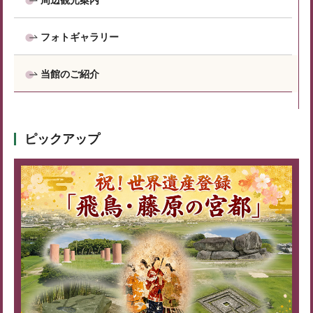
周辺観光案内
フォトギャラリー
当館のご紹介
ピックアップ