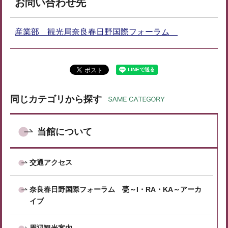
お問い合わせ先
産業部 観光局奈良春日野国際フォーラム
同じカテゴリから探す
当館について
交通アクセス
奈良春日野国際フォーラム 甍～I・RA・KA～アーカ
イブ