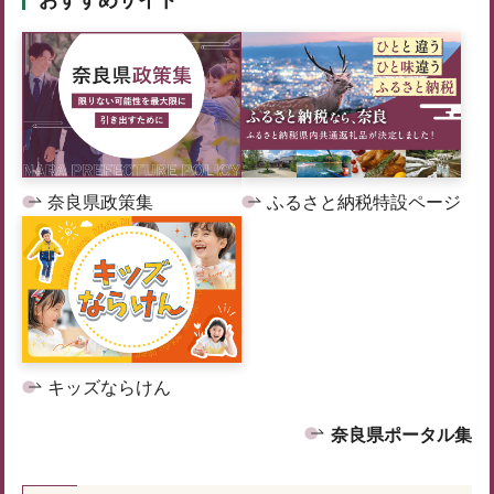
奈良県政策集
ふるさと納税特設ページ
キッズならけん
奈良県ポータル集