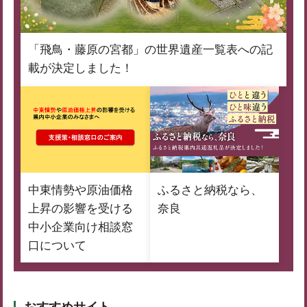
「飛鳥・藤原の宮都」の世界遺産一覧表への記
載が決定しました！
中東情勢や原油価格
ふるさと納税なら、
上昇の影響を受ける
奈良
中小企業向け相談窓
口について
おすすめサイト