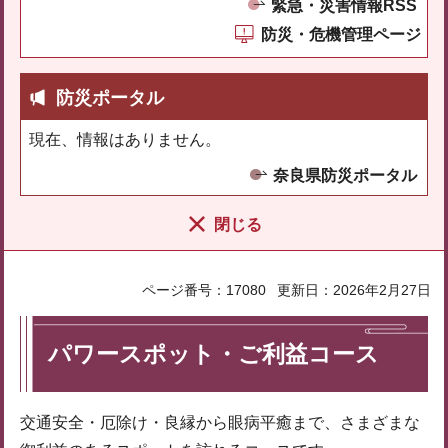
緊急・災害情報RSS
防災・危機管理ページ
防災ポータル
現在、情報はありません。
奈良県防災ポータル
閉じる
ページ番号：17080
更新日：2026年2月27日
パワースポット・ご利益コース
交通安全・厄除け・良縁から眼病平癒まで、さまざまな