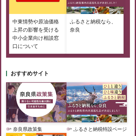
中東情勢や原油価格
ふるさと納税なら、
上昇の影響を受ける
奈良
中小企業向け相談窓
口について
おすすめサイト
奈良県政策集
ふるさと納税特設ページ