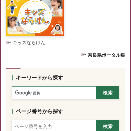
キッズならけん
奈良県ポータル集
キーワードから探す
ページ番号から探す