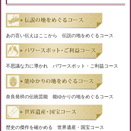
あの言い伝えはここから 伝説の地をめぐるコース
不思議な力に導かれ パワースポット・ご利益コース
奈良発祥の伝統芸能 能ゆかりの地をめぐるコース
歴史の傑作を確かめる 世界遺産・国宝コース