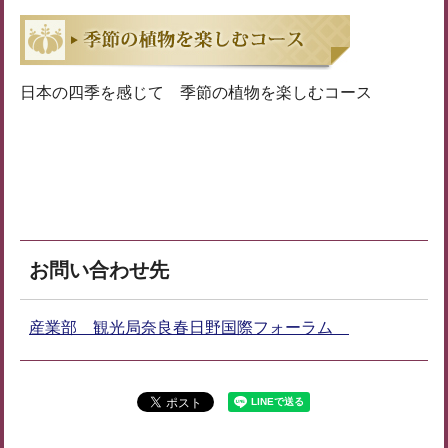
日本の四季を感じて 季節の植物を楽しむコース
お問い合わせ先
産業部 観光局奈良春日野国際フォーラム