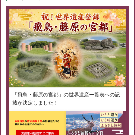
「飛鳥・藤原の宮都」の世界遺産一覧表への記
載が決定しました！