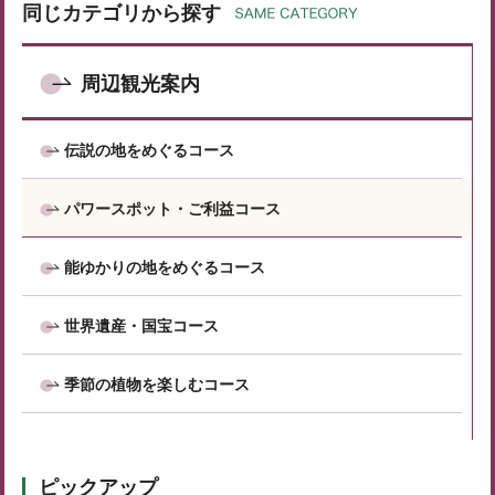
同じカテゴリから探す
周辺観光案内
伝説の地をめぐるコース
パワースポット・ご利益コース
能ゆかりの地をめぐるコース
世界遺産・国宝コース
季節の植物を楽しむコース
ピックアップ