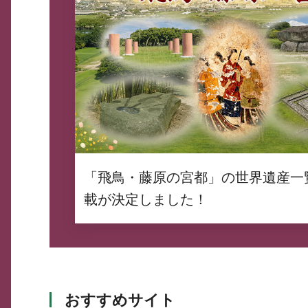
「飛鳥・藤原の宮都」の世界遺産一
載が決定しました！
おすすめサイト