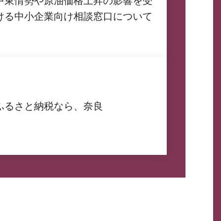
中東情勢や原油価格上昇の影響を受
ける中小企業向け相談窓口について
ふるさと納税なら、奈良