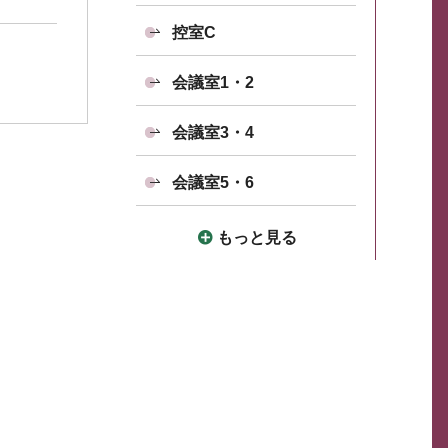
控室C
会議室1・2
会議室3・4
会議室5・6
もっと見る