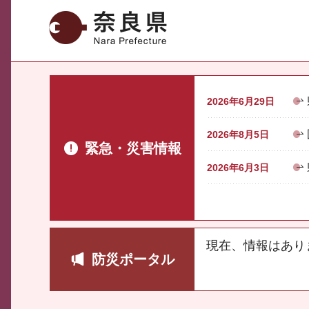
奈良県
2026年6月29日
2026年8月5日
緊急・災害情報
2026年6月3日
現在、情報はあり
防災ポータル