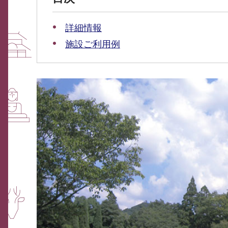
詳細情報
施設ご利用例