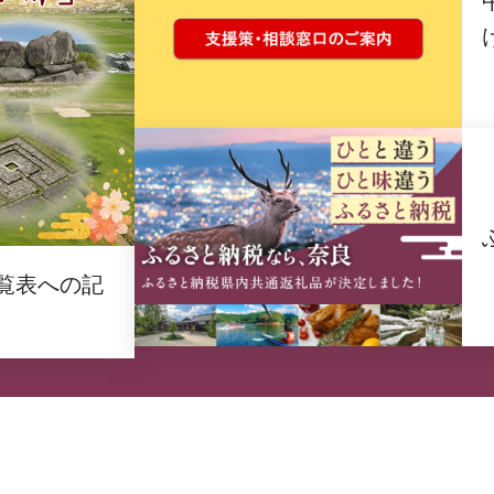
覧表への記