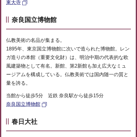
東大寺
奈良国立博物館
仏教美術の名品が集まる。
1895年、東京国立博物館に次いで造られた博物館。レン
ガ造りの本館（重要文化財）は、明治中期の代表的な欧
風建築物として有名。新館、第2新館も加え広大なミュ
ージアムを構成している。仏教美術では国内随一の質と
量を誇る。
当館から徒歩5分 近鉄 奈良駅から徒歩15分
奈良国立博物館
春日大社