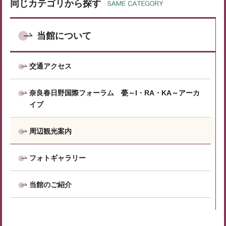
同じカテゴリから探す
当館について
交通アクセス
奈良春日野国際フォーラム 甍～I・RA・KA～アーカ
イブ
周辺観光案内
フォトギャラリー
当館のご紹介