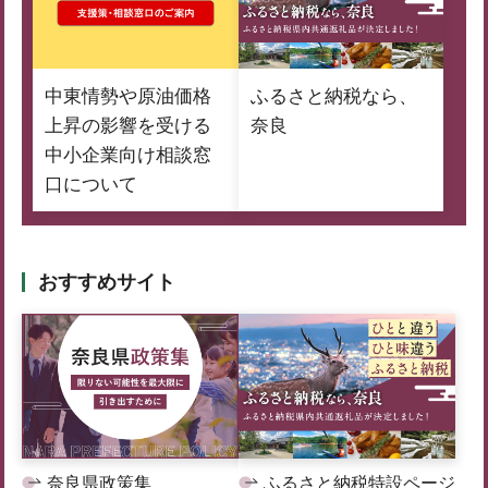
中東情勢や原油価格
ふるさと納税なら、
上昇の影響を受ける
奈良
中小企業向け相談窓
口について
おすすめサイト
奈良県政策集
ふるさと納税特設ページ