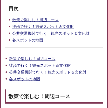
目次
散策で楽しむ！周辺コース
徒歩で行く！観光スポット＆文化財
公共交通機関で行く！観光スポット＆文化財
各スポットの地図
散策で楽しむ！周辺コース
徒歩で行く！観光スポット＆文化財
公共交通機関で行く！観光スポット＆文化財
各スポットの地図
散策で楽しむ！周辺コース