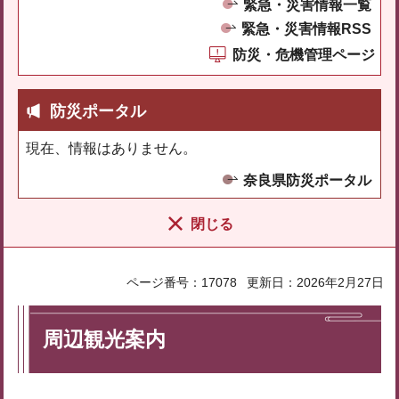
緊急・災害情報一覧
緊急・災害情報RSS
防災・危機管理ページ
防災ポータル
現在、情報はありません。
奈良県防災ポータル
閉じる
ページ番号：17078
更新日：2026年2月27日
周辺観光案内