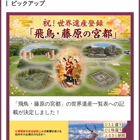
ピックアップ
「飛鳥・藤原の宮都」の世界遺産一覧表への記
載が決定しました！