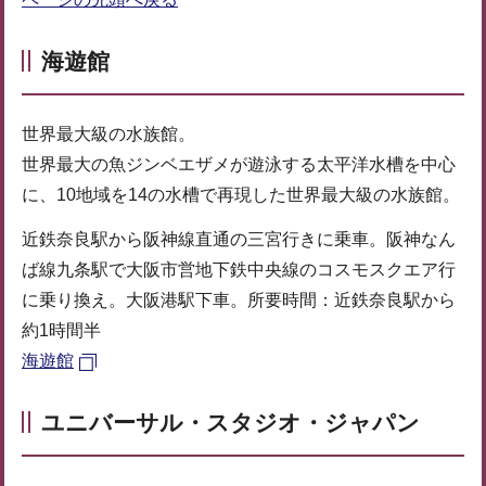
海遊館
世界最大級の水族館。
世界最大の魚ジンベエザメが遊泳する太平洋水槽を中心
に、10地域を14の水槽で再現した世界最大級の水族館。
近鉄奈良駅から阪神線直通の三宮行きに乗車。阪神なん
ば線九条駅で大阪市営地下鉄中央線のコスモスクエア行
に乗り換え。大阪港駅下車。所要時間：近鉄奈良駅から
約1時間半
海遊館
ユニバーサル・スタジオ・ジャパン