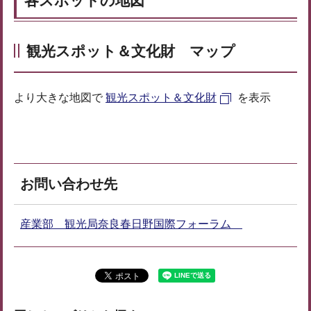
各スポットの地図
観光スポット＆文化財 マップ
より大きな地図で
観光スポット＆文化財
を表示
お問い合わせ先
産業部 観光局奈良春日野国際フォーラム