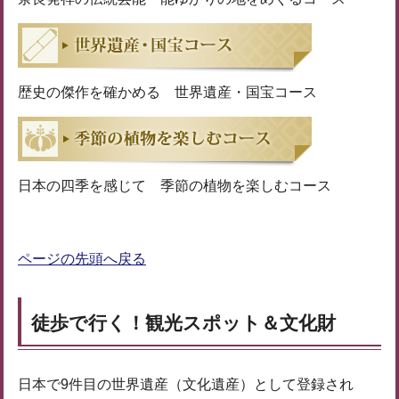
歴史の傑作を確かめる 世界遺産・国宝コース
日本の四季を感じて 季節の植物を楽しむコース
ページの先頭へ戻る
徒歩で行く！観光スポット＆文化財
日本で9件目の世界遺産（文化遺産）として登録され