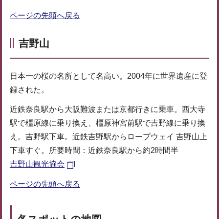
ページの先頭へ戻る
吉野山
日本一の桜の名所として名高い。2004年に世界遺産に登
録された。
近鉄奈良駅から大阪難波または京都行きに乗車。西大寺
駅で橿原線に乗り換え、橿原神宮前駅で吉野線に乗り換
え。吉野駅下車。近鉄吉野駅からロープウェイ 吉野山上
下車すぐ。所要時間：近鉄奈良駅から約2時間半
吉野山観光協会
ページの先頭へ戻る