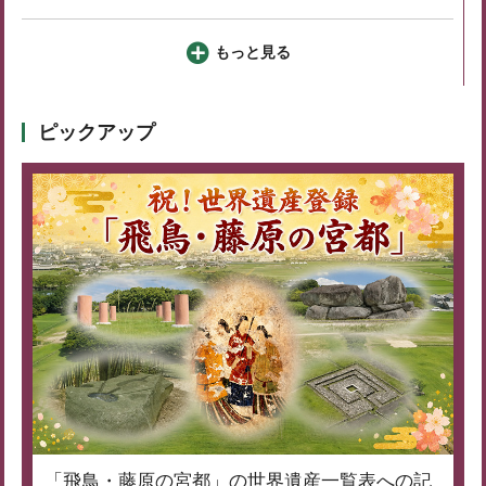
もっと見る
ピックアップ
「飛鳥・藤原の宮都」の世界遺産一覧表への記