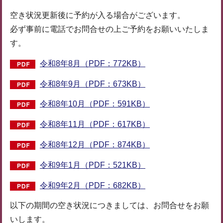
空き状況更新後に予約が入る場合がございます。
必ず事前に電話でお問合せの上ご予約をお願いいたしま
す。
令和8年8月（PDF：772KB）
令和8年9月（PDF：673KB）
令和8年10月（PDF：591KB）
令和8年11月（PDF：617KB）
令和8年12月（PDF：874KB）
令和9年1月（PDF：521KB）
令和9年2月（PDF：682KB）
以下の期間の空き状況につきましては、お問合せをお願
いします。