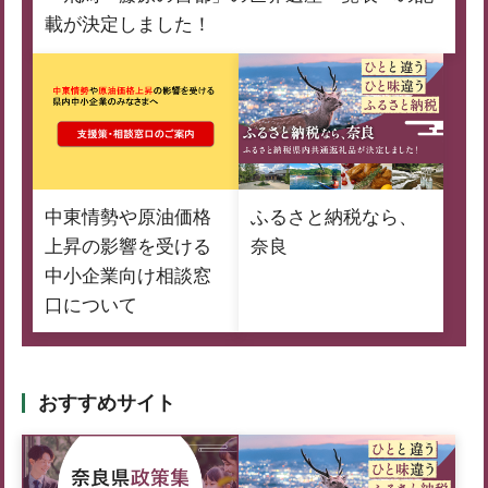
載が決定しました！
中東情勢や原油価格
ふるさと納税なら、
上昇の影響を受ける
奈良
中小企業向け相談窓
口について
おすすめサイト