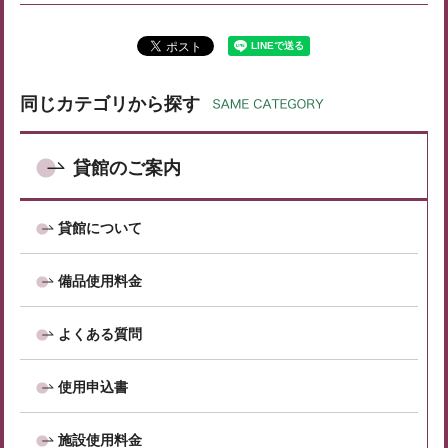
同じカテゴリから探す
貸館のご案内
貸館について
備品使用料金
よくある質問
使用申込書
施設使用料金