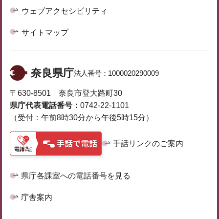
ウェブアクセシビリティ
サイトマップ
奈良県庁
法人番号：
1000020290009
〒630-8501 奈良市登大路町30
県庁代表電話番号：
0742-22-1101
（受付：午前8時30分から午後5時15分）
手話リンクのご案内
県庁各課室への電話番号を見る
庁舎案内