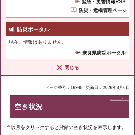
緊急・災害情報RSS
防災・危機管理ページ
防災ポータル
現在、情報はありません。
奈良県防災ポータル
閉じる
ページ番号：16945
更新日：2026年8月6日
空き状況
当該月をクリックすると貸館の空き状況を表示します。