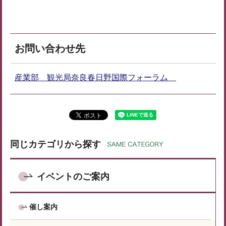
お問い合わせ先
産業部 観光局奈良春日野国際フォーラム
同じカテゴリから探す
イベントのご案内
催し案内