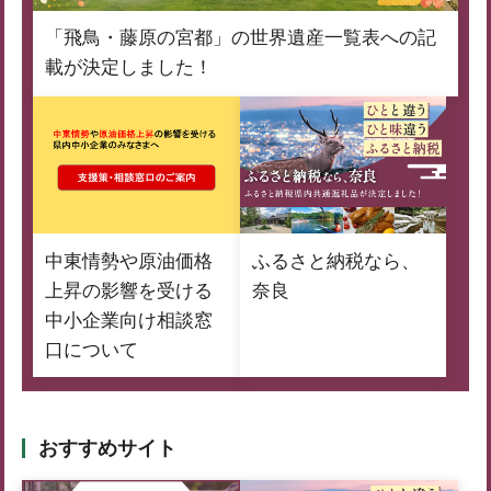
「飛鳥・藤原の宮都」の世界遺産一覧表への記
載が決定しました！
中東情勢や原油価格
ふるさと納税なら、
上昇の影響を受ける
奈良
中小企業向け相談窓
口について
おすすめサイト