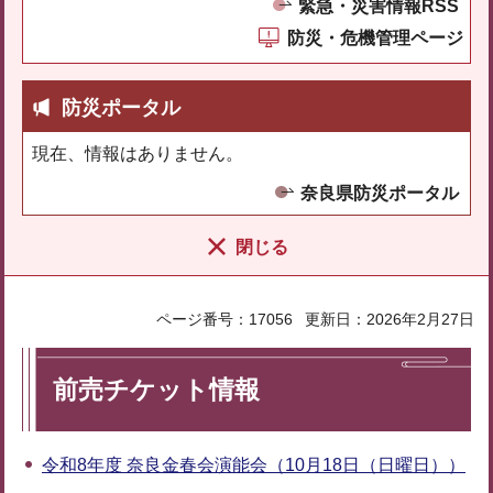
緊急・災害情報RSS
防災・危機管理ページ
防災ポータル
現在、情報はありません。
奈良県防災ポータル
閉じる
ページ番号：17056
更新日：2026年2月27日
前売チケット情報
令和8年度 奈良金春会演能会（10月18日（日曜日））