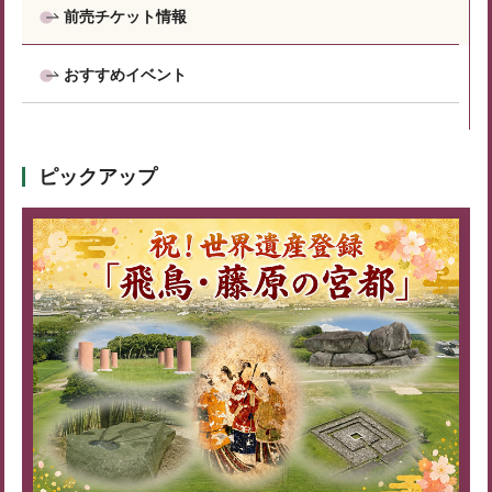
前売チケット情報
おすすめイベント
ピックアップ