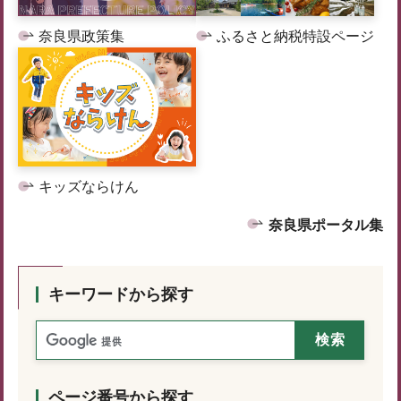
奈良県政策集
ふるさと納税特設ページ
キッズならけん
奈良県ポータル集
キーワードから探す
ページ番号から探す