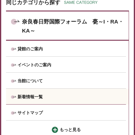
同じカテゴリから探す
奈良春日野国際フォーラム 甍～I・RA・
KA～
貸館のご案内
イベントのご案内
当館について
新着情報一覧
サイトマップ
もっと見る