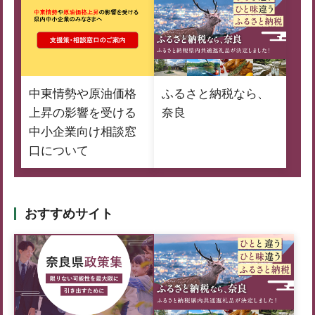
中東情勢や原油価格
ふるさと納税なら、
上昇の影響を受ける
奈良
中小企業向け相談窓
口について
おすすめサイト