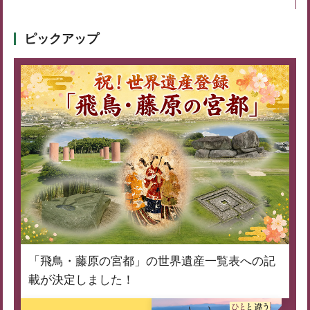
ピックアップ
「飛鳥・藤原の宮都」の世界遺産一覧表への記
載が決定しました！