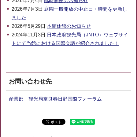
2026年7月4日
臨時開館のお知らせ
2026年7月3日
庭園一般開放の中止日・時間を更新し
ました
2026年5月29日
本館休館のお知らせ
2024年11月3日
日本政府観光局（JNTO）ウェブサイ
トにて当館における国際会議が紹介されました！
お問い合わせ先
産業部 観光局奈良春日野国際フォーラム