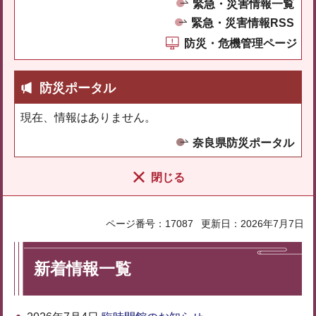
緊急・災害情報一覧
緊急・災害情報RSS
防災・危機管理ページ
防災ポータル
現在、情報はありません。
奈良県防災ポータル
閉じる
ページ番号：17087
更新日：2026年7月7日
新着情報一覧