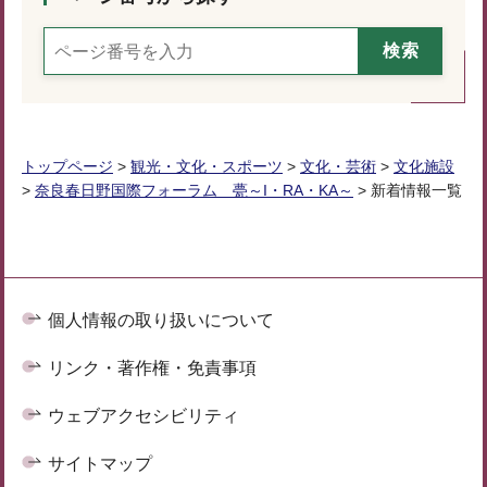
トップページ
>
観光・文化・スポーツ
>
文化・芸術
>
文化施設
>
奈良春日野国際フォーラム 甍～I・RA・KA～
> 新着情報一覧
個人情報の取り扱いについて
リンク・著作権・免責事項
ウェブアクセシビリティ
サイトマップ