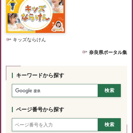
キッズならけん
奈良県ポータル集
キーワードから探す
ページ番号から探す