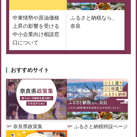
中東情勢や原油価格
ふるさと納税なら、
上昇の影響を受ける
奈良
中小企業向け相談窓
口について
おすすめサイト
奈良県政策集
ふるさと納税特設ページ