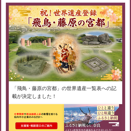
「飛鳥・藤原の宮都」の世界遺産一覧表への記
載が決定しました！