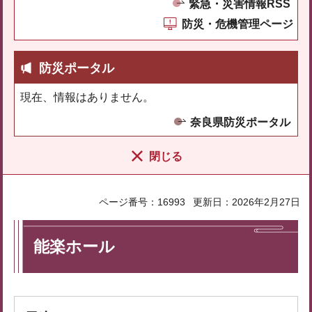
緊急・災害情報RSS
防災・危機管理ページ
防災ポータル
現在、情報はありません。
奈良県防災ポータル
閉じる
ページ番号：16993
更新日：2026年2月27日
能楽ホール