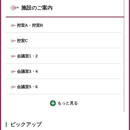
施設のご案内
控室A・控室B
控室C
会議室1・2
会議室3・4
会議室5・6
もっと見る
ピックアップ