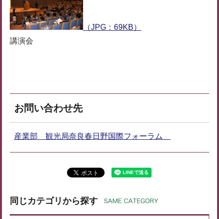
（JPG：69KB）
講演会
お問い合わせ先
産業部 観光局奈良春日野国際フォーラム
同じカテゴリから探す