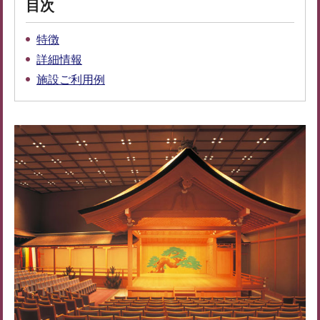
目次
特徴
詳細情報
施設ご利用例