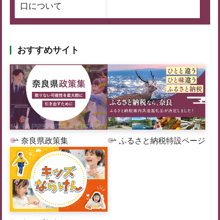
口について
おすすめサイト
奈良県政策集
ふるさと納税特設ページ