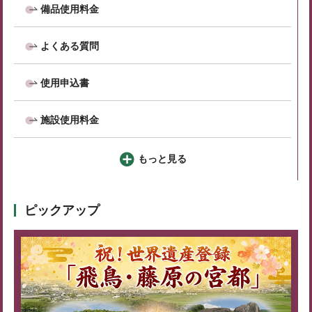
備品使用料金
よくある質問
使用申込書
施設使用料金
もっと見る
ピックアップ