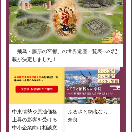
「飛鳥・藤原の宮都」の世界遺産一覧表への記
載が決定しました！
中東情勢や原油価格
ふるさと納税なら、
上昇の影響を受ける
奈良
中小企業向け相談窓