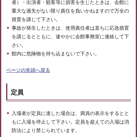
者）・出演者・観客等に損害を生じたときは、会館に
重大な過失がない限り責任を負いかねますので万全の
措置を講じて下さい。
事故が発生したときは、使用責任者は直ちに応急措置
を講じるとともに、速やかに会館事務室に連絡して下
さい。
館内に危険物を持ち込まないで下さい。
ページの先頭へ戻る
定員
入場者が定員に達した場合は、満員の表示をするとと
もに入場を停止して下さい。定員を超えての入場は消
防法により禁じられています。