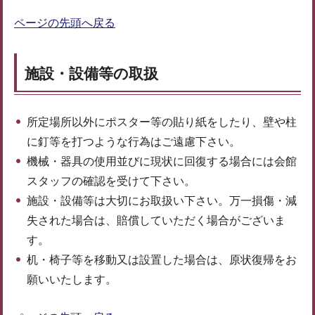
ページの先頭へ戻る
施設・設備等の取扱
所定場所以外にポスター等の貼り紙をしたり、壁や柱
に釘等を打つような行為はご遠慮下さい。
機械・器具の使用並びに現状に回復する場合には会館
スタッフの確認を受けて下さい。
施設・設備等は大切にお取扱い下さい。万一損傷・減
失された場合は、賠償していただく場合がございま
す。
机・椅子等を移動又は設置した場合は、原状復帰をお
願いいたします。