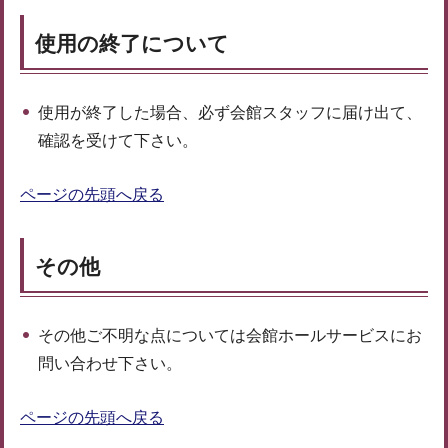
使用の終了について
使用が終了した場合、必ず会館スタッフに届け出て、
確認を受けて下さい。
ページの先頭へ戻る
その他
その他ご不明な点については会館ホールサービスにお
問い合わせ下さい。
ページの先頭へ戻る