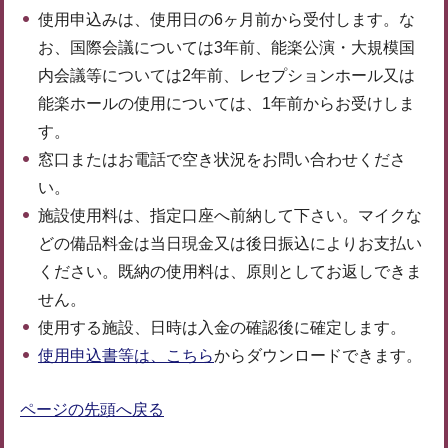
使用申込みは、使用日の6ヶ月前から受付します。な
お、国際会議については3年前、能楽公演・大規模国
内会議等については2年前、レセプションホール又は
能楽ホールの使用については、1年前からお受けしま
す。
窓口またはお電話で空き状況をお問い合わせくださ
い。
施設使用料は、指定口座へ前納して下さい。マイクな
どの備品料金は当日現金又は後日振込によりお支払い
ください。既納の使用料は、原則としてお返しできま
せん。
使用する施設、日時は入金の確認後に確定します。
使用申込書等は、こちら
からダウンロードできます。
ページの先頭へ戻る