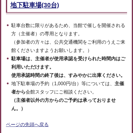
地下駐車場(30台)
駐車台数に限りがあるため、当館で催しを開催される
方（主催者）の専用となります。
（参加者の方々は、公共交通機関をご利用のうえご来
館くださいますようお願いします。）
駐車場は、主催者が使用承認を受けられた時間内はご
利用いただけます。
使用承認時間の終了後は、すみやかに出庫ください。
地下駐車場の予約（1,000円/台）等については、
主催
者から
会館スタッフにご相談ください。
（主催者以外の方からのご予約は承っておりませ
ん。）
ページの先頭へ戻る