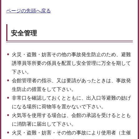
ページの先頭へ戻る
安全管理
火災・盗難・妨害その他の事故発生防止のため、避難
誘導員等所要の係員を配置し安全管理に万全を期して
下さい。
会館管理者の指示、又は要請があったときは、事故発
生防止の措置をして下さい。
非常口を確認しておくとともに、出入口等避難の妨げ
になる場所に荷物等を置かないで下さい。
火気等を使用する場合は、会館の承認を受けるととも
に消防署に届出して下さい。
火災・盗難・妨害・その他の事故により使用者（主催