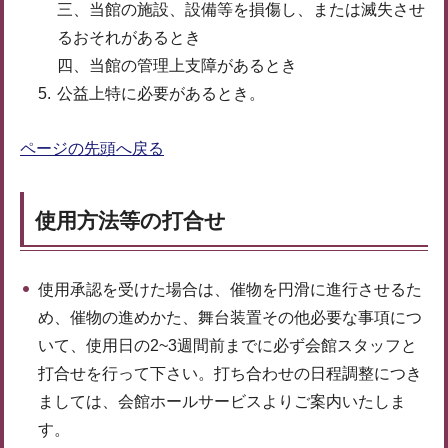
三、当館の施設、設備等を損傷し、または滅失させ
るおそれがあるとき
四、当館の管理上支障があるとき
公益上特に必要があるとき。
ページの先頭へ戻る
使用方法等の打合せ
使用承認を受けた場合は、催物を円滑に進行させるた
め、催物の進めかた、舞台装置その他必要な事項につ
いて、使用日の2~3週間前までに必ず会館スタッフと
打合せを行って下さい。打ち合わせの日程調整につき
ましては、会館ホールサービスよりご案内いたしま
す。