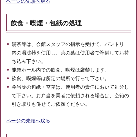
ページの先頭へ戻る
飲食・喫煙・包紙の処理
湯茶等は、会館スタッフの指示を受けて、パントリー
内の湯沸器を使用し、茶の葉は使用者で準備してお持
ち込み下さい。
能楽ホール内での飲食、喫煙は厳禁します。
飲食、喫煙等は所定の場所で行って下さい。
弁当等の包紙・空箱は、使用者の責任において処分し
て下さい。お弁当を業者に依頼される場合は、空箱の
引き取りも併せてご依頼ください。
ページの先頭へ戻る