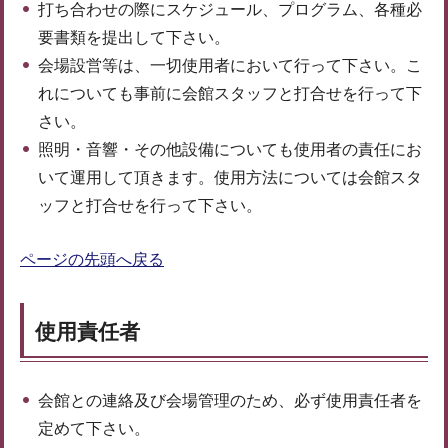
打ち合わせの際にスケジュール、プログラム、各種必
要書類を提出して下さい。
会場設営等は、一切使用者において行って下さい。こ
れについても事前に会館スタッフと打合せを行って下
さい。
照明・音響・その他設備についても使用者の責任にお
いて運用して頂きます。使用方法については会館スタ
ッフと打合せを行って下さい。
ページの先頭へ戻る
使用責任者
会館との連絡及び会場管理のため、必ず使用責任者を
定めて下さい。