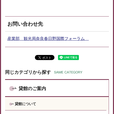
お問い合わせ先
産業部 観光局奈良春日野国際フォーラム
同じカテゴリから探す
貸館のご案内
貸館について