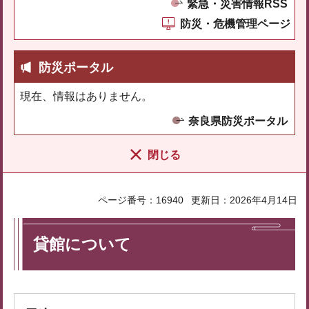
緊急・災害情報RSS
防災・危機管理ページ
防災ポータル
現在、情報はありません。
奈良県防災ポータル
閉じる
ページ番号：16940
更新日：2026年4月14日
貸館について