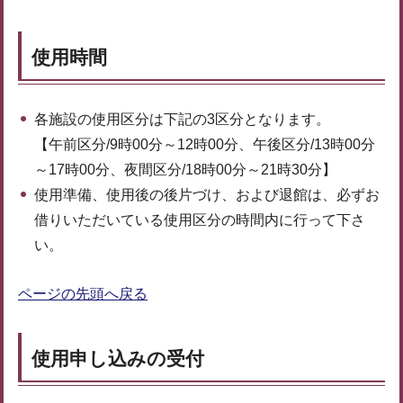
使用時間
各施設の使用区分は下記の3区分となります。
【午前区分/9時00分～12時00分、午後区分/13時00分
～17時00分、夜間区分/18時00分～21時30分】
使用準備、使用後の後片づけ、および退館は、必ずお
借りいただいている使用区分の時間内に行って下さ
い。
ページの先頭へ戻る
使用申し込みの受付