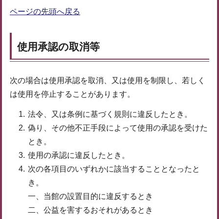
ページの先頭へ戻る
使用承認の取消等
次の場合は使用承認を取消、又は使用を制限し、若しく
は使用を停止することがあります。
法令、又は条例に基づく規則に違反したとき。
偽り、その他不正手段によって使用の承認を受けた
とき。
使用の承認に違反したとき。
次の各項目のいずれかに該当することとなったと
き。
一、当館の設置目的に違反するとき
二、公益を害するおそれがあるとき