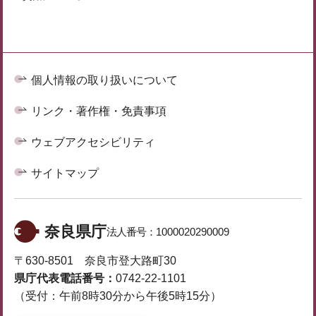
個人情報の取り扱いについて
リンク・著作権・免責事項
ウェブアクセシビリティ
サイトマップ
奈良県庁
法人番号：
1000020290009
〒630-8501 奈良市登大路町30
県庁代表電話番号：
0742-22-1101
（受付：午前8時30分から午後5時15分）