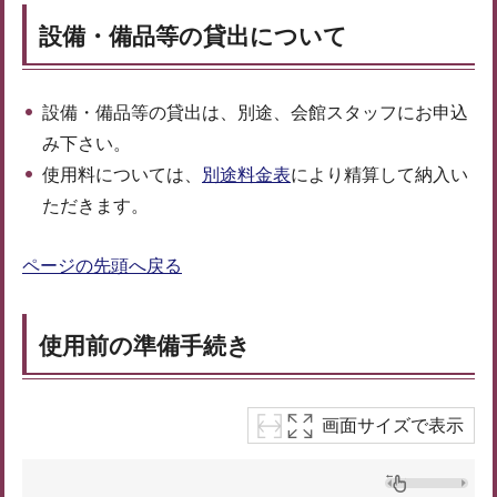
設備・備品等の貸出について
設備・備品等の貸出は、別途、会館スタッフにお申込
み下さい。
使用料については、
別途料金表
により精算して納入い
ただきます。
ページの先頭へ戻る
使用前の準備手続き
画面サイズで表示