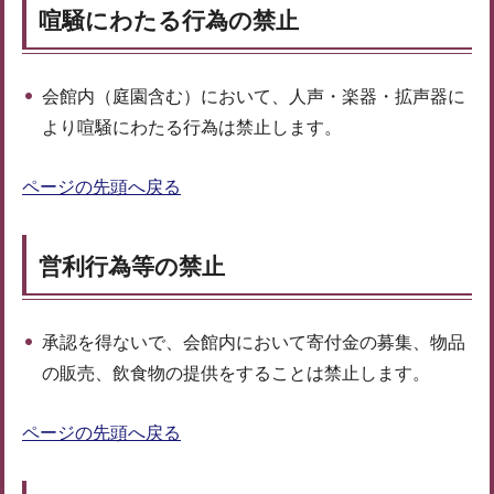
喧騒にわたる行為の禁止
会館内（庭園含む）において、人声・楽器・拡声器に
より喧騒にわたる行為は禁止します。
ページの先頭へ戻る
営利行為等の禁止
承認を得ないで、会館内において寄付金の募集、物品
の販売、飲食物の提供をすることは禁止します。
ページの先頭へ戻る