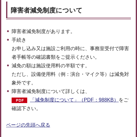
障害者減免制度について
障害者減免制度があります。
手続き
お申し込み又は施設ご利用の時に、事務室受付で障害
者手帳等の確認書類をご提示ください。
減免の額は施設使用料の半額です。
ただし、設備使用料（例：演台・マイク等）は減免対
象外です。
障害者減免制度について詳しくは、
「減免制度について」（PDF：988KB）
をご
確認下さい。
ページの先頭へ戻る