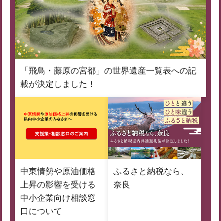
「飛鳥・藤原の宮都」の世界遺産一覧表への記
載が決定しました！
中東情勢や原油価格
ふるさと納税なら、
上昇の影響を受ける
奈良
中小企業向け相談窓
口について