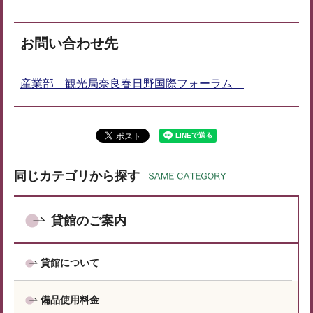
お問い合わせ先
産業部 観光局奈良春日野国際フォーラム
同じカテゴリから探す
貸館のご案内
貸館について
備品使用料金