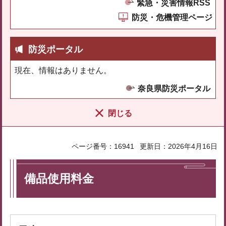
緊急・災害情報RSS
防災・危機管理ページ
防災ポータル
現在、情報はありません。
奈良県防災ポータル
閉じる
ページ番号：16941
更新日：2026年4月16日
備品使用料金