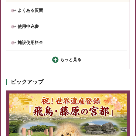
よくある質問
使用申込書
施設使用料金
もっと見る
ピックアップ