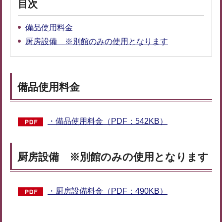
目次
備品使用料金
厨房設備 ※別館のみの使用となります
備品使用料金
・備品使用料金（PDF：542KB）
厨房設備 ※別館のみの使用となります
・厨房設備料金（PDF：490KB）