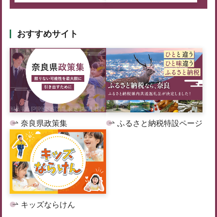
おすすめサイト
奈良県政策集
ふるさと納税特設ページ
キッズならけん