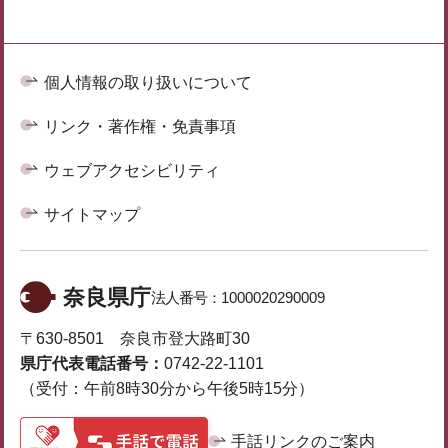
個人情報の取り扱いについて
リンク・著作権・免責事項
ウェブアクセシビリティ
サイトマップ
奈良県庁
法人番号：
1000020290009
〒630-8501 奈良市登大路町30
県庁代表電話番号：
0742-22-1101
（受付：午前8時30分から午後5時15分）
手話リンクのご案内