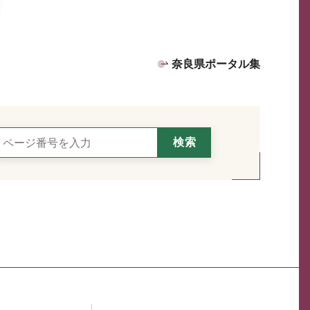
奈良県ポータル集