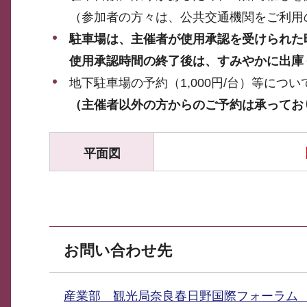
（参加者の方々は、公共交通機関をご利用
駐車場は、主催者が使用承認を受けられた
使用承認時間の終了後は、すみやかに出庫
地下駐車場の予約（1,000円/台）等につい
（主催者以外の方からのご予約は承ってお
平面図
お問い合わせ先
産業部 観光局奈良春日野国際フォーラ