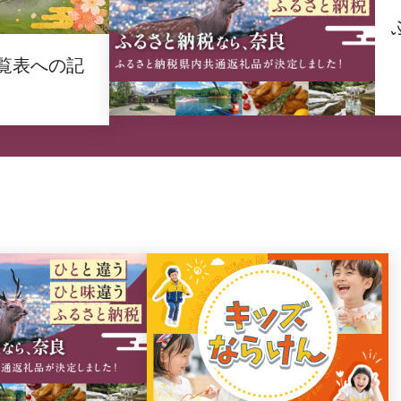
覧表への記