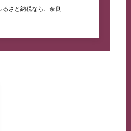
ふるさと納税なら、奈良