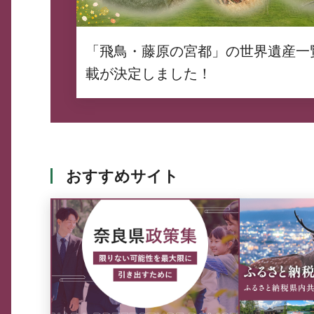
「飛鳥・藤原の宮都」の世界遺産一
載が決定しました！
おすすめサイト