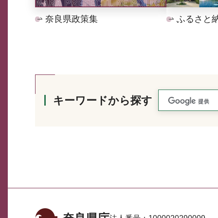
奈良県政策集
ふるさと
キーワードから探す