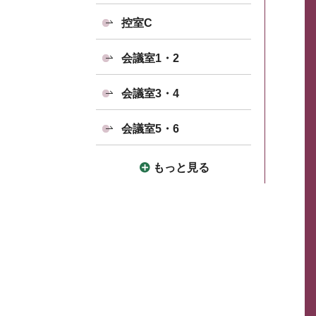
控室C
会議室1・2
会議室3・4
会議室5・6
もっと見る