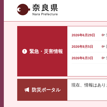
奈良県
2026年6月29日
2026年8月5日
緊急・災害情報
2026年6月3日
現在、情報はあり
防災ポータル