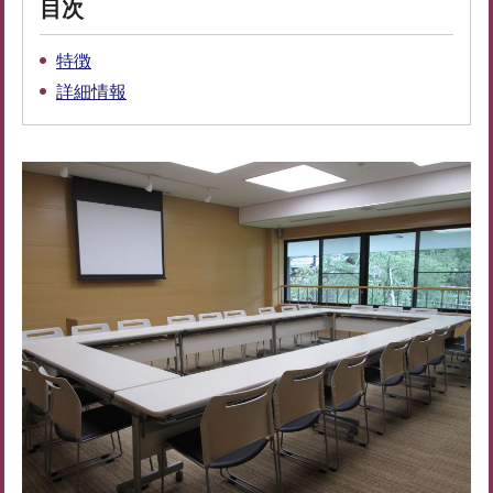
目次
特徴
詳細情報