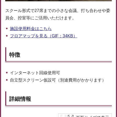
スクール形式で27席までの小さな会議、打ち合わせや委
員会、控室等にご活用いただけます。
施設使用料金はこちら
フロアマップを見る（GIF：34KB）
特徴
インターネット回線使用可
自立型スクリーン仮設可（別途費用がかかります）
詳細情報