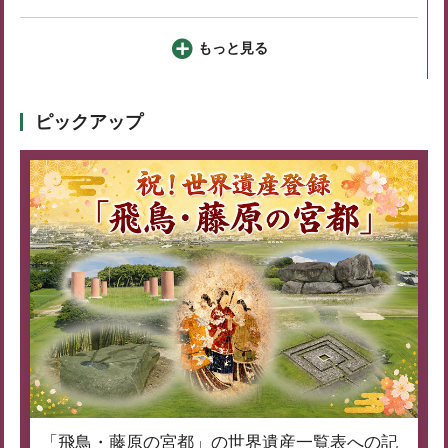
もっと見る
ピックアップ
「飛鳥・藤原の宮都」の世界遺産一覧表への記