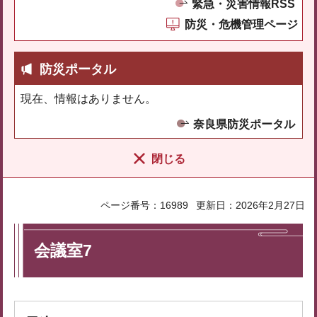
緊急・災害情報RSS
防災・危機管理ページ
防災ポータル
現在、情報はありません。
奈良県防災ポータル
閉じる
ページ番号：16989
更新日：2026年2月27日
会議室7