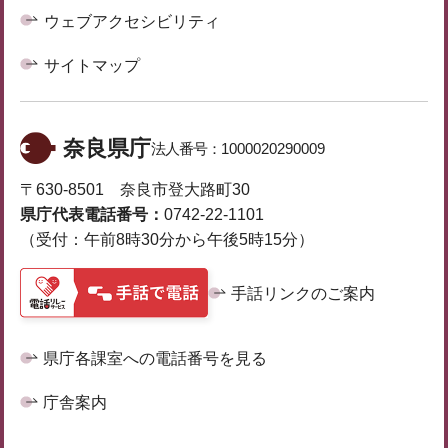
ウェブアクセシビリティ
サイトマップ
奈良県庁
法人番号：
1000020290009
〒630-8501 奈良市登大路町30
県庁代表電話番号：
0742-22-1101
（受付：午前8時30分から午後5時15分）
手話リンクのご案内
県庁各課室への電話番号を見る
庁舎案内