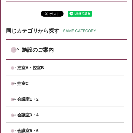
同じカテゴリから探す
施設のご案内
控室A・控室B
控室C
会議室1・2
会議室3・4
会議室5・6