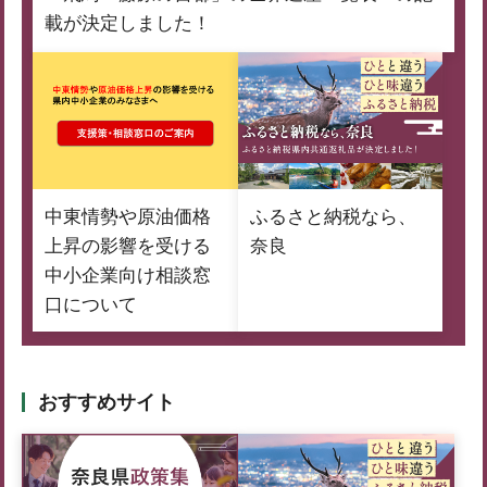
載が決定しました！
中東情勢や原油価格
ふるさと納税なら、
上昇の影響を受ける
奈良
中小企業向け相談窓
口について
おすすめサイト