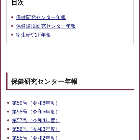
目次
保健研究センター年報
保健環境研究センター年報
衛生研究所年報
保健研究センター年報
第59号（令和6年度）
第58号（令和5年度）
第57号（令和4年度）
第56号（令和3年度）
第55号（令和2年度）