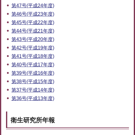
第47号(平成24年度)
第46号(平成23年度)
第45号(平成22年度)
第44号(平成21年度)
第43号(平成20年度)
第42号(平成19年度)
第41号(平成18年度)
第40号(平成17年度)
第39号(平成16年度)
第38号(平成15年度)
第37号(平成14年度)
第36号(平成13年度)
衛生研究所年報