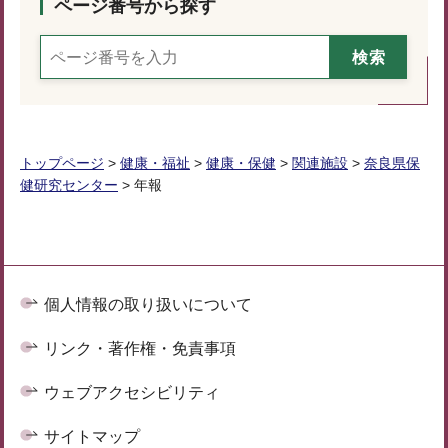
ページ番号から探す
トップページ
>
健康・福祉
>
健康・保健
>
関連施設
>
奈良県保
健研究センター
> 年報
個人情報の取り扱いについて
リンク・著作権・免責事項
ウェブアクセシビリティ
サイトマップ