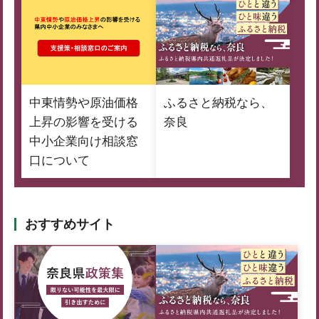
中東情勢や原油価格
ふるさと納税なら、
上昇の影響を受ける
奈良
中小企業向け相談窓
口について
おすすめサイト