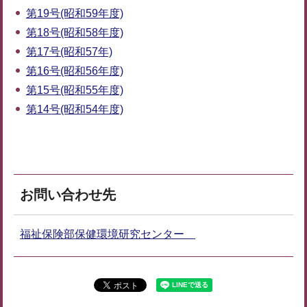
第19号(昭和59年度)
第18号(昭和58年度)
第17号(昭和57年)
第16号(昭和56年度)
第15号(昭和55年度)
第14号(昭和54年度)
お問い合わせ先
福祉保険部保健環境研究センター