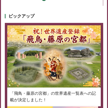
ピックアップ
「飛鳥・藤原の宮都」の世界遺産一覧表への記
載が決定しました！