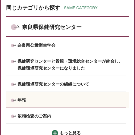
同じカテゴリから探す
奈良県保健研究センター
奈良県公衆衛生学会
保健研究センターと景観・環境総合センターが統合し、
保健環境研究センターになりました
保健環境研究センターの組織について
年報
依頼検査のご案内
もっと見る