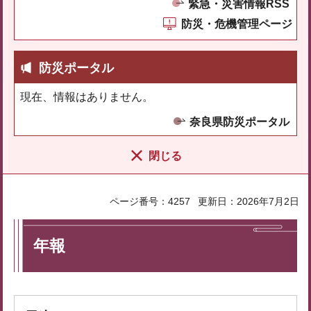
緊急・災害情報RSS
防災・危機管理ページ
防災ポータル
現在、情報はありません。
奈良県防災ポータル
閉じる
ページ番号：4257
更新日：2026年7月2日
年報