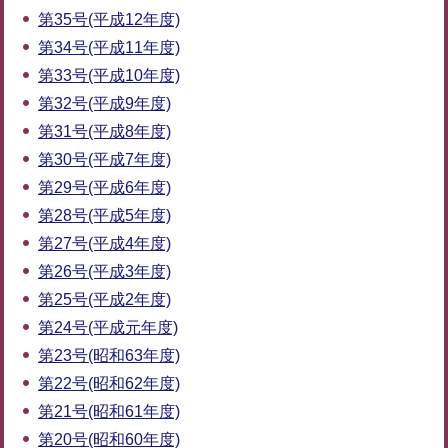
第35号(平成12年度)
第34号(平成11年度)
第33号(平成10年度)
第32号(平成9年度)
第31号(平成8年度)
第30号(平成7年度)
第29号(平成6年度)
第28号(平成5年度)
第27号(平成4年度)
第26号(平成3年度)
第25号(平成2年度)
第24号(平成元年度)
第23号(昭和63年度)
第22号(昭和62年度)
第21号(昭和61年度)
第20号(昭和60年度)