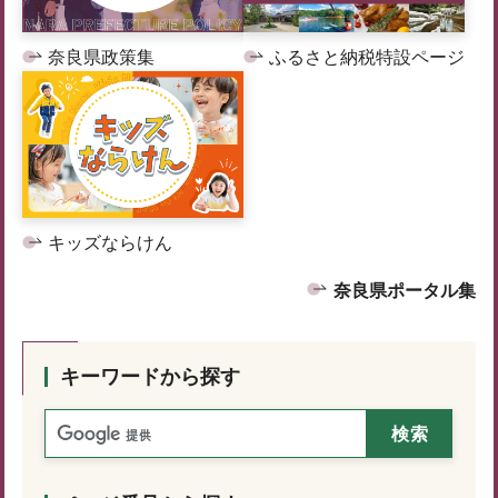
奈良県政策集
ふるさと納税特設ページ
キッズならけん
奈良県ポータル集
キーワードから探す