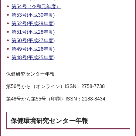
第54号（令和元年度）
第53号(平成30年度)
第52号(平成29年度)
第51号(平成28年度)
第50号(平成27年度)
第49号(平成26年度)
第48号(平成25年度)
保健研究センター年報
第56号から（オンライン）ISSN：2758-7738
第48号から第55号（印刷）ISSN：2188-8434
保健環境研究センター年報