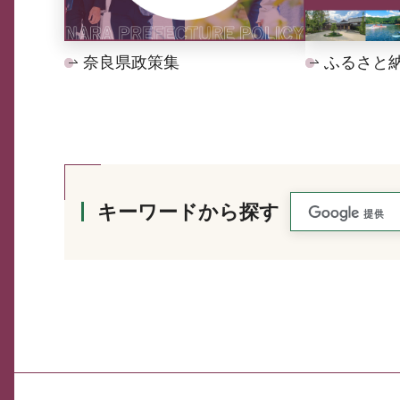
奈良県政策集
ふるさと
キーワードから探す