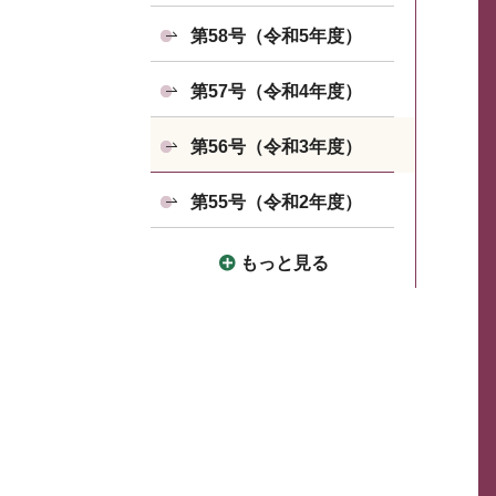
第58号（令和5年度）
第57号（令和4年度）
第56号（令和3年度）
第55号（令和2年度）
もっと見る