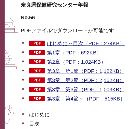
奈良県保健研究センター年報
No.56
PDFファイルでダウンロードが可能です
はじめに～目次（PDF：274KB）
第1章（PDF：692KB）
第2章（PDF：1,024KB）
第3章 第1節（PDF：1,122KB）
第3章 第2節（PDF：2,152KB）
第3章 第3節（PDF：1,003KB）
第3章 第4節～（PDF：515KB）
はじめに
目次