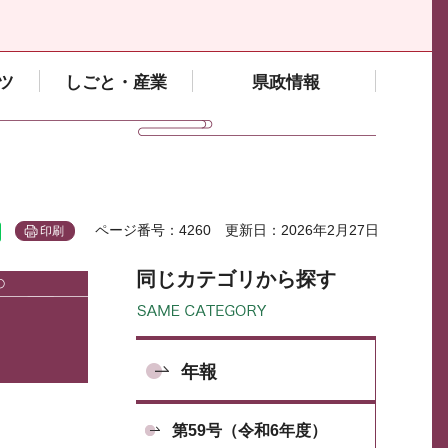
ツ
しごと・産業
県政情報
ページ番号：4260
更新日：2026年2月27日
印刷
同じカテゴリから探す
年報
第59号（令和6年度）