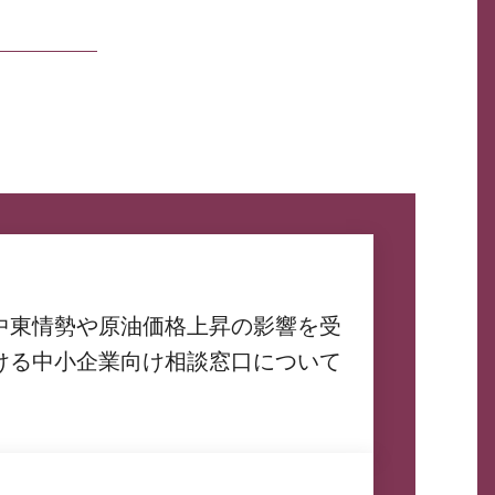
中東情勢や原油価格上昇の影響を受
ける中小企業向け相談窓口について