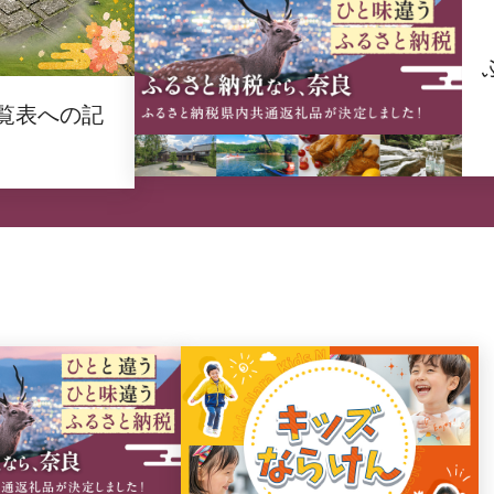
覧表への記