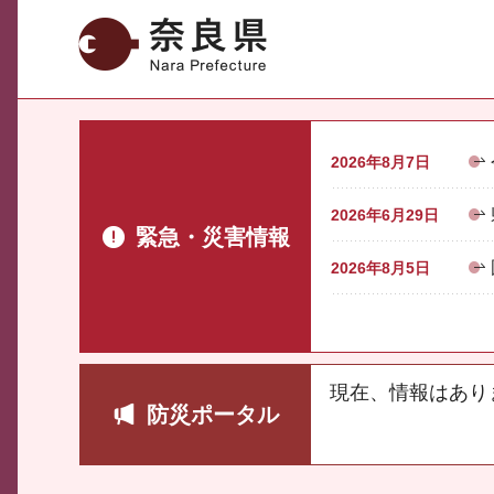
奈良県
2026年8月7日
2026年6月29日
緊急・災害情報
2026年8月5日
現在、情報はあり
防災ポータル