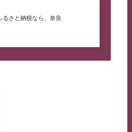
ふるさと納税なら、奈良