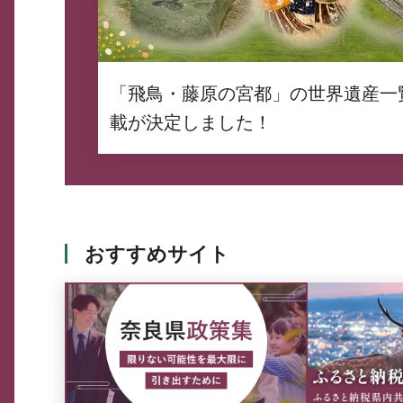
「飛鳥・藤原の宮都」の世界遺産一
載が決定しました！
おすすめサイト