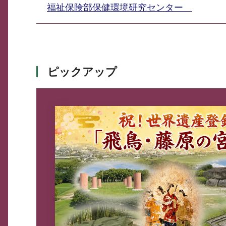
福祉保険部保健環境研究センター
ピックアップ