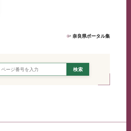
奈良県ポータル集