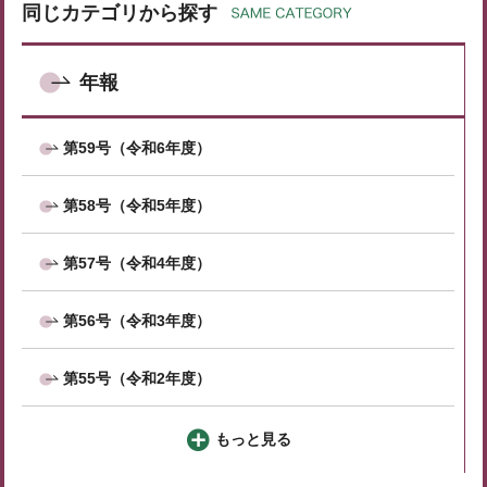
同じカテゴリから探す
年報
第59号（令和6年度）
第58号（令和5年度）
第57号（令和4年度）
第56号（令和3年度）
第55号（令和2年度）
もっと見る