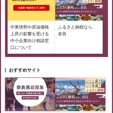
中東情勢や原油価格
ふるさと納税なら、
上昇の影響を受ける
奈良
中小企業向け相談窓
口について
おすすめサイト