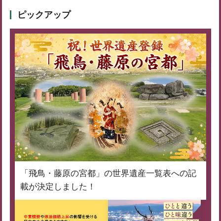
ピックアップ
「飛鳥・藤原の宮都」の世界遺産一覧表への記
載が決定しました！