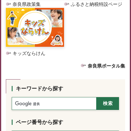
奈良県政策集
ふるさと納税特設ページ
キッズならけん
奈良県ポータル集
キーワードから探す
ページ番号から探す