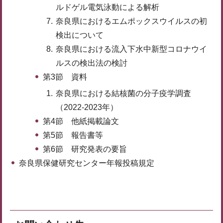
ルドゲル電気泳動による解析
奈良県におけるエムポックスウイルスの初
検出について
奈良県における流入下水中新型コロナウイ
ルスの検出法の検討
第3節 資料
奈良県における結核菌の分子疫学調査
（2022-2023年）
第4節 他紙掲載論文
第5節 報告書等
第6節 研究発表の要旨
奈良県保健研究センター年報投稿規定