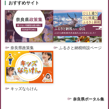
おすすめサイト
奈良県政策集
ふるさと納税特設ページ
キッズならけん
奈良県ポータル集