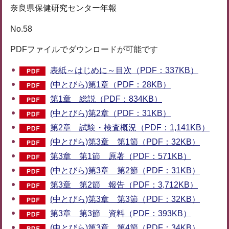
奈良県保健研究センター年報
No.58
PDFファイルでダウンロードが可能です
表紙～はじめに～目次（PDF：337KB）
(中とびら)第1章（PDF：28KB）
第1章 総説（PDF：834KB）
(中とびら)第2章（PDF：31KB）
第2章 試験・検査概況（PDF：1,141KB）
(中とびら)第3章 第1節（PDF：32KB）
第3章 第1節 原著（PDF：571KB）
(中とびら)第3章 第2節（PDF：31KB）
第3章 第2節 報告（PDF：3,712KB）
(中とびら)第3章 第3節（PDF：32KB）
第3章 第3節 資料（PDF：393KB）
(中とびら)第3章 第4節（PDF：34KB）