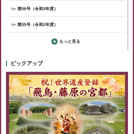
第56号（令和3年度）
第55号（令和2年度）
もっと見る
ピックアップ