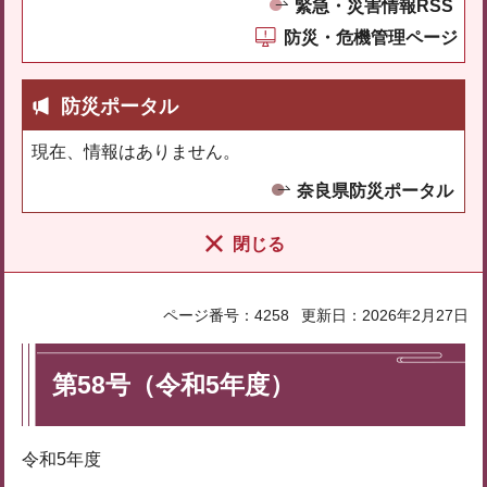
緊急・災害情報RSS
防災・危機管理ページ
防災ポータル
現在、情報はありません。
奈良県防災ポータル
閉じる
ページ番号：4258
更新日：2026年2月27日
第58号（令和5年度）
令和5年度