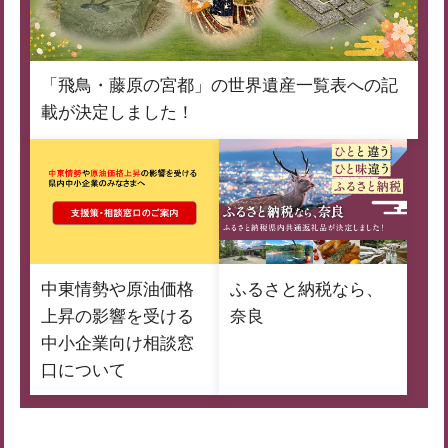
「飛鳥・藤原の宮都」の世界遺産一覧表への記
載が決定しました！
中東情勢や原油価格
ふるさと納税なら、
上昇の影響を受ける
奈良
中小企業向け相談窓
口について