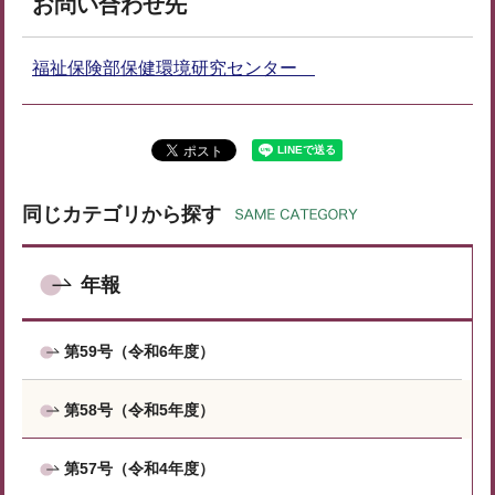
お問い合わせ先
福祉保険部保健環境研究センター
同じカテゴリから探す
年報
第59号（令和6年度）
第58号（令和5年度）
第57号（令和4年度）