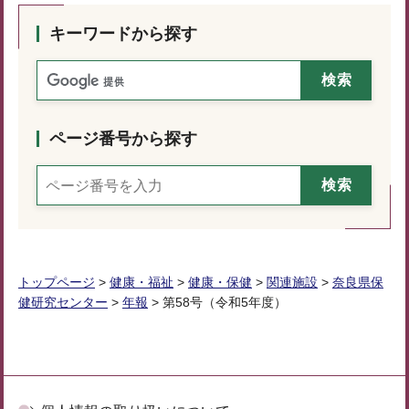
キーワードから探す
ページ番号から探す
トップページ
>
健康・福祉
>
健康・保健
>
関連施設
>
奈良県保
健研究センター
>
年報
> 第58号（令和5年度）