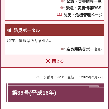
緊急・災害情報一覧
緊急・災害情報RSS
防災・危機管理ページ
防災ポータル
現在、情報はありません。
奈良県防災ポータル
閉じる
ページ番号：4294
更新日：2026年2月27日
第39号(平成16年)