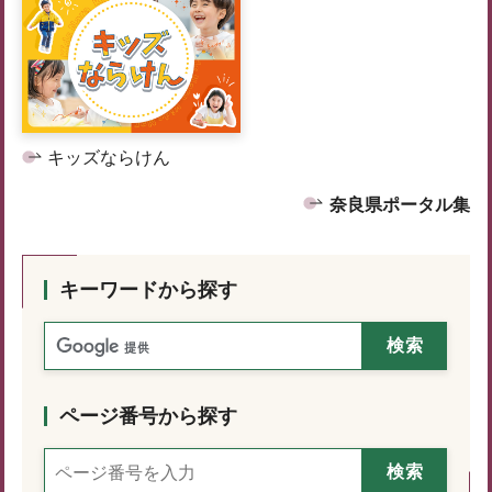
キッズならけん
奈良県ポータル集
キーワードから探す
ページ番号から探す