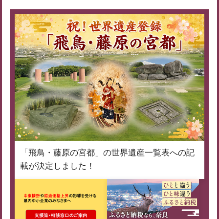
「飛鳥・藤原の宮都」の世界遺産一覧表への記
載が決定しました！