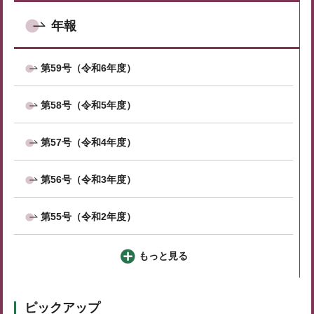
年報
第59号（令和6年度）
第58号（令和5年度）
第57号（令和4年度）
第56号（令和3年度）
第55号（令和2年度）
もっと見る
ピックアップ