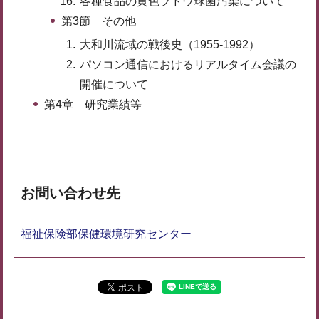
各種食品の黄色ブドウ球菌汚染について
第3節 その他
大和川流域の戦後史（1955-1992）
パソコン通信におけるリアルタイム会議の
開催について
第4章 研究業績等
お問い合わせ先
福祉保険部保健環境研究センター