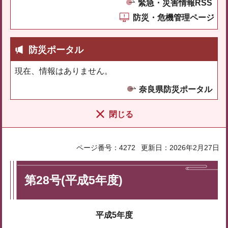
緊急・災害情報RSS
防災・危機管理ページ
防災ポータル
現在、情報はありません。
奈良県防災ポータル
閉じる
ページ番号：4272
更新日：2026年2月27日
第28号(平成5年度)
平成5年度