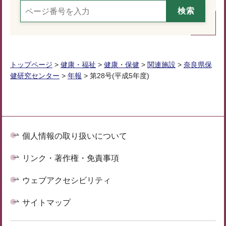
トップページ
>
健康・福祉
>
健康・保健
>
関連施設
>
奈良県保
健研究センター
>
年報
> 第28号(平成5年度)
個人情報の取り扱いについて
リンク・著作権・免責事項
ウェブアクセシビリティ
サイトマップ