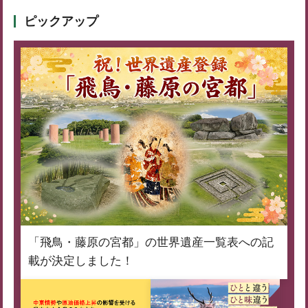
ピックアップ
「飛鳥・藤原の宮都」の世界遺産一覧表への記
載が決定しました！