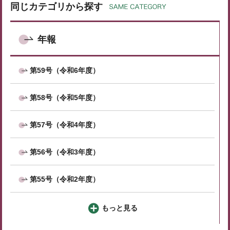
同じカテゴリから探す
年報
第59号（令和6年度）
第58号（令和5年度）
第57号（令和4年度）
第56号（令和3年度）
第55号（令和2年度）
もっと見る