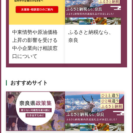
中東情勢や原油価格
ふるさと納税なら、
上昇の影響を受ける
奈良
中小企業向け相談窓
口について
おすすめサイト