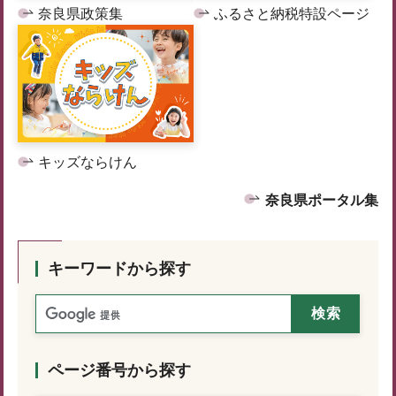
奈良県政策集
ふるさと納税特設ページ
キッズならけん
奈良県ポータル集
キーワードから探す
ページ番号から探す