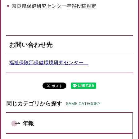
奈良県保健研究センター年報投稿規定
お問い合わせ先
福祉保険部保健環境研究センター
同じカテゴリから探す
年報