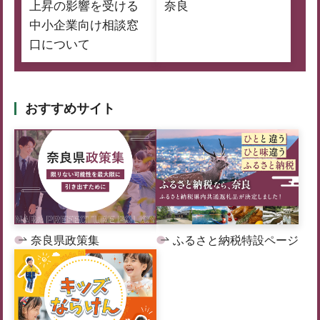
上昇の影響を受ける
奈良
中小企業向け相談窓
口について
おすすめサイト
奈良県政策集
ふるさと納税特設ページ