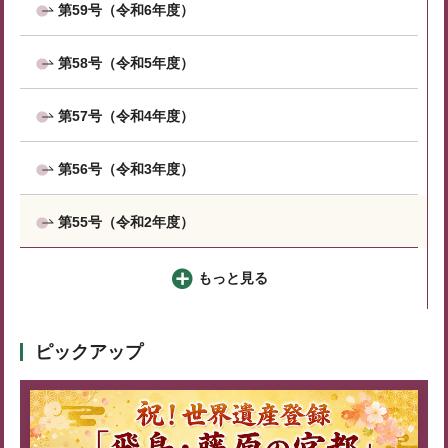
第59号（令和6年度）
第58号（令和5年度）
第57号（令和4年度）
第56号（令和3年度）
第55号（令和2年度）
もっと見る
ピックアップ