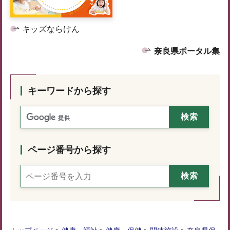
キッズならけん
奈良県ポータル集
キーワードから探す
ページ番号から探す