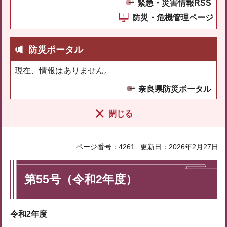
緊急・災害情報RSS
防災・危機管理ページ
防災ポータル
現在、情報はありません。
奈良県防災ポータル
閉じる
ページ番号：4261
更新日：2026年2月27日
第55号（令和2年度）
令和2年度