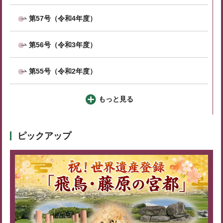
第57号（令和4年度）
第56号（令和3年度）
第55号（令和2年度）
もっと見る
ピックアップ