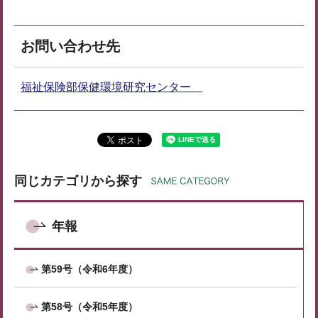
お問い合わせ先
福祉保険部保健環境研究センター
同じカテゴリから探す
年報
第59号（令和6年度）
第58号（令和5年度）