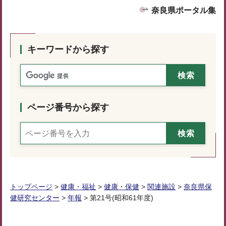
奈良県ポータル集
キーワードから探す
ページ番号から探す
トップページ
>
健康・福祉
>
健康・保健
>
関連施設
>
奈良県保
健研究センター
>
年報
> 第21号(昭和61年度)