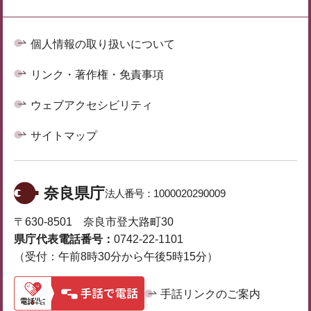
個人情報の取り扱いについて
リンク・著作権・免責事項
ウェブアクセシビリティ
サイトマップ
奈良県庁
法人番号：
1000020290009
〒630-8501 奈良市登大路町30
県庁代表電話番号：
0742-22-1101
（受付：午前8時30分から午後5時15分）
手話リンクのご案内