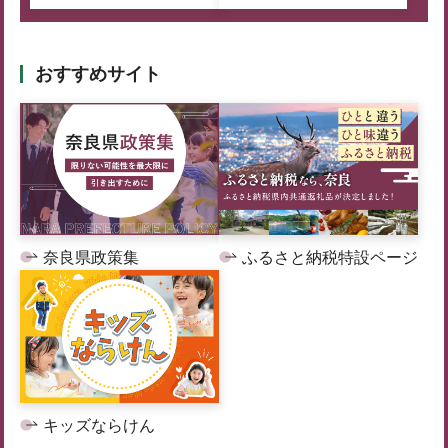
おすすめサイト
奈良県政策集
ふるさと納税特設ページ
キッズならけん