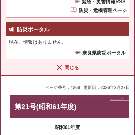
緊急・災害情報RSS
防災・危機管理ページ
防災ポータル
現在、情報はありません。
奈良県防災ポータル
閉じる
ページ番号：4268
更新日：2026年2月27日
第21号(昭和61年度)
昭和61年度