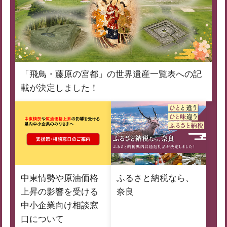
「飛鳥・藤原の宮都」の世界遺産一覧表への記
載が決定しました！
中東情勢や原油価格
ふるさと納税なら、
上昇の影響を受ける
奈良
中小企業向け相談窓
口について