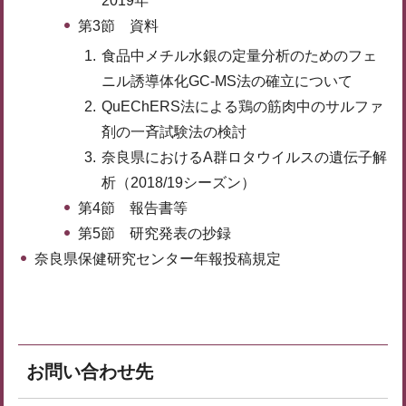
2019年
第3節 資料
食品中メチル水銀の定量分析のためのフェ
ニル誘導体化GC-MS法の確立について
QuEChERS法による鶏の筋肉中のサルファ
剤の一斉試験法の検討
奈良県におけるA群ロタウイルスの遺伝子解
析（2018/19シーズン）
第4節 報告書等
第5節 研究発表の抄録
奈良県保健研究センター年報投稿規定
お問い合わせ先