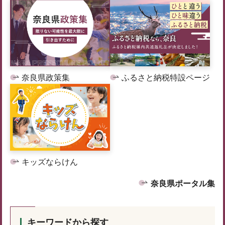
奈良県政策集
ふるさと納税特設ページ
キッズならけん
奈良県ポータル集
キーワードから探す