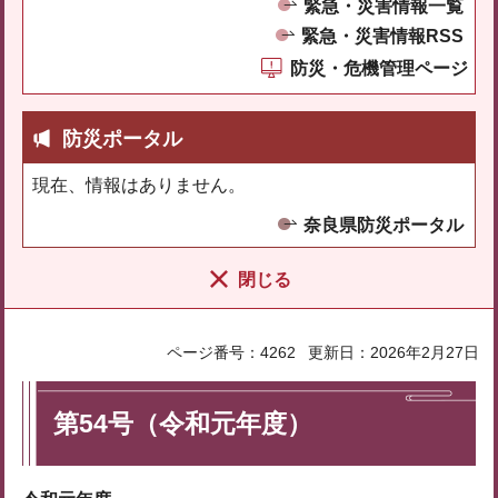
緊急・災害情報一覧
緊急・災害情報RSS
防災・危機管理ページ
防災ポータル
現在、情報はありません。
奈良県防災ポータル
閉じる
ページ番号：4262
更新日：2026年2月27日
第54号（令和元年度）