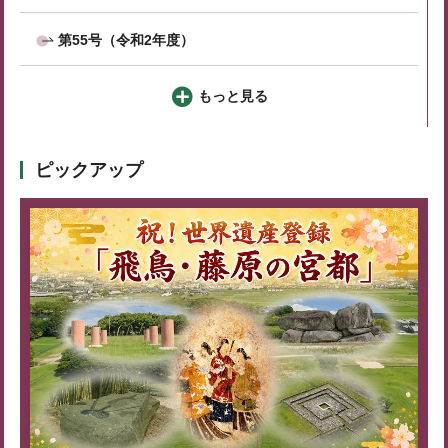
第55号（令和2年度）
もっと見る
ピックアップ