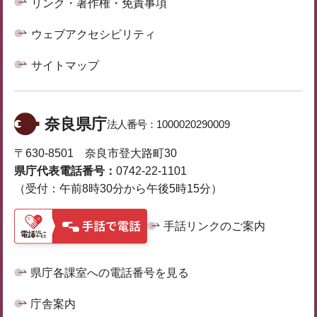
リンク・著作権・免責事項
ウェブアクセシビリティ
サイトマップ
奈良県庁
法人番号：
1000020290009
〒630-8501 奈良市登大路町30
県庁代表電話番号：
0742-22-1101
（受付：午前8時30分から午後5時15分）
手話リンクのご案内
県庁各課室への電話番号を見る
庁舎案内