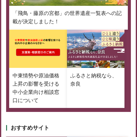
「飛鳥・藤原の宮都」の世界遺産一覧表への記
載が決定しました！
中東情勢や原油価格
ふるさと納税なら、
上昇の影響を受ける
奈良
中小企業向け相談窓
口について
おすすめサイト