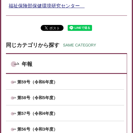
福祉保険部保健環境研究センター
同じカテゴリから探す
年報
第59号（令和6年度）
第58号（令和5年度）
第57号（令和4年度）
第56号（令和3年度）