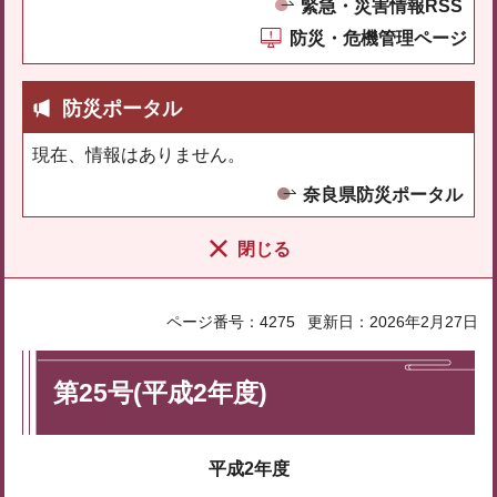
緊急・災害情報RSS
防災・危機管理ページ
防災ポータル
現在、情報はありません。
奈良県防災ポータル
閉じる
ページ番号：4275
更新日：2026年2月27日
第25号(平成2年度)
平成2年度