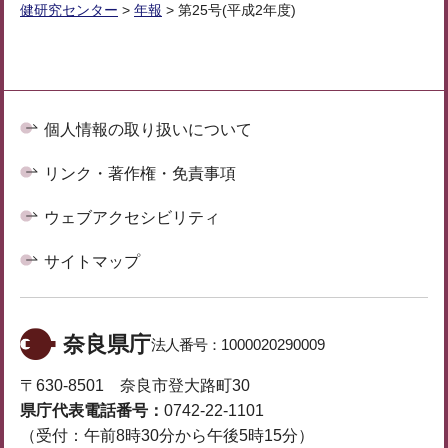
健研究センター
>
年報
> 第25号(平成2年度)
個人情報の取り扱いについて
リンク・著作権・免責事項
ウェブアクセシビリティ
サイトマップ
奈良県庁
法人番号：
1000020290009
〒630-8501 奈良市登大路町30
県庁代表電話番号：
0742-22-1101
（受付：午前8時30分から午後5時15分）