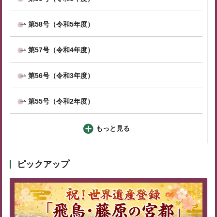
第58号（令和5年度）
第57号（令和4年度）
第56号（令和3年度）
第55号（令和2年度）
もっと見る
ピックアップ