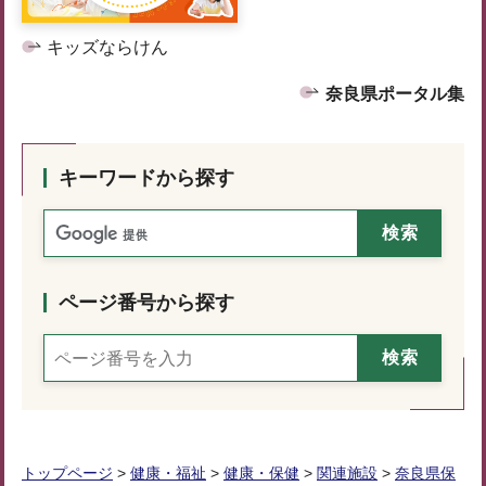
キッズならけん
奈良県ポータル集
キーワードから探す
ページ番号から探す
トップページ
>
健康・福祉
>
健康・保健
>
関連施設
>
奈良県保