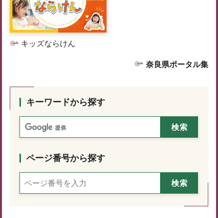
キッズならけん
奈良県ポータル集
キーワードから探す
ページ番号から探す