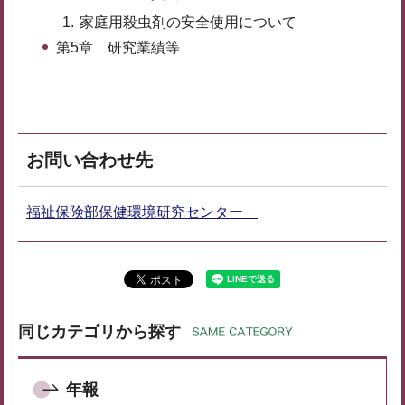
家庭用殺虫剤の安全使用について
第5章 研究業績等
お問い合わせ先
福祉保険部保健環境研究センター
同じカテゴリから探す
年報