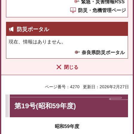
緊急・災害情報RSS
防災・危機管理ページ
防災ポータル
現在、情報はありません。
奈良県防災ポータル
閉じる
ページ番号：4270
更新日：2026年2月27日
第19号(昭和59年度)
昭和59年度