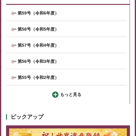
第59号（令和6年度）
第58号（令和5年度）
第57号（令和4年度）
第56号（令和3年度）
第55号（令和2年度）
もっと見る
ピックアップ