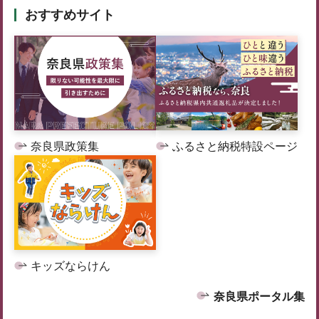
おすすめサイト
奈良県政策集
ふるさと納税特設ページ
キッズならけん
奈良県ポータル集