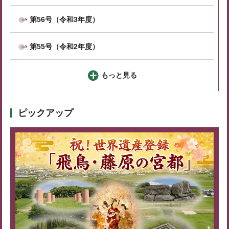
第56号（令和3年度）
第55号（令和2年度）
もっと見る
ピックアップ