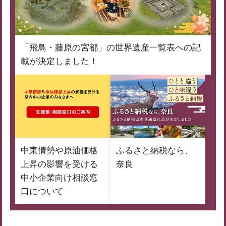
「飛鳥・藤原の宮都」の世界遺産一覧表への記
載が決定しました！
中東情勢や原油価格
ふるさと納税なら、
上昇の影響を受ける
奈良
中小企業向け相談窓
口について