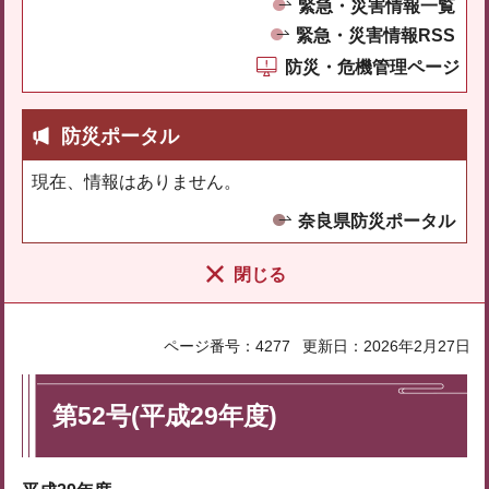
緊急・災害情報一覧
緊急・災害情報RSS
防災・危機管理ページ
防災ポータル
現在、情報はありません。
奈良県防災ポータル
閉じる
ページ番号：4277
更新日：2026年2月27日
第52号(平成29年度)