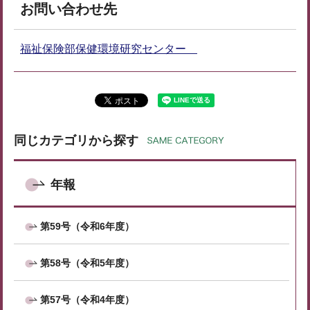
お問い合わせ先
福祉保険部保健環境研究センター
同じカテゴリから探す
年報
第59号（令和6年度）
第58号（令和5年度）
第57号（令和4年度）