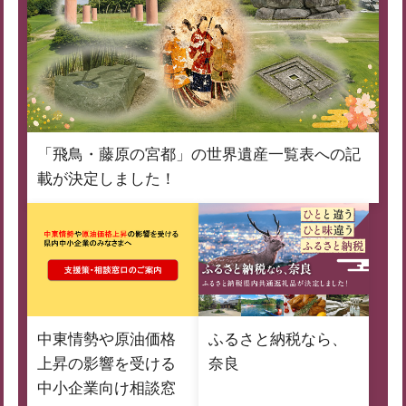
「飛鳥・藤原の宮都」の世界遺産一覧表への記
載が決定しました！
中東情勢や原油価格
ふるさと納税なら、
上昇の影響を受ける
奈良
中小企業向け相談窓