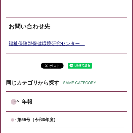
お問い合わせ先
福祉保険部保健環境研究センター
同じカテゴリから探す
年報
第59号（令和6年度）