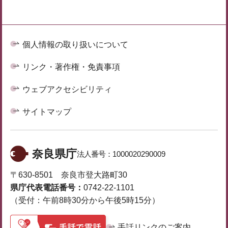
個人情報の取り扱いについて
リンク・著作権・免責事項
ウェブアクセシビリティ
サイトマップ
奈良県庁
法人番号：
1000020290009
〒630-8501 奈良市登大路町30
県庁代表電話番号：
0742-22-1101
（受付：午前8時30分から午後5時15分）
手話リンクのご案内