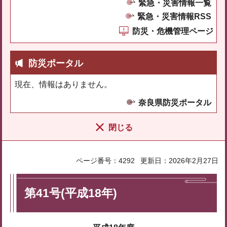
緊急・災害情報一覧
緊急・災害情報RSS
防災・危機管理ページ
防災ポータル
現在、情報はありません。
奈良県防災ポータル
閉じる
ページ番号：4292
更新日：2026年2月27日
第41号(平成18年)