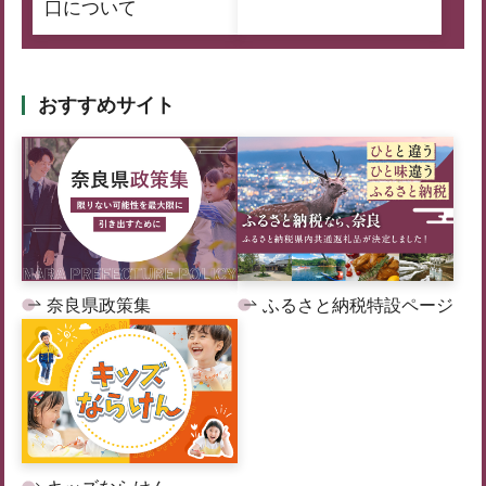
口について
おすすめサイト
奈良県政策集
ふるさと納税特設ページ