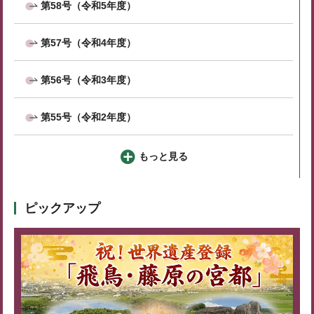
第58号（令和5年度）
第57号（令和4年度）
第56号（令和3年度）
第55号（令和2年度）
もっと見る
ピックアップ