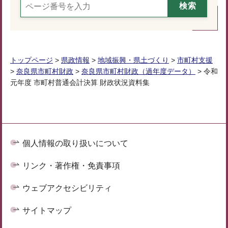
トップページ
>
県政情報
>
地域振興・県土づくり
>
市町村支援
>
奈良県市町村財政
>
奈良県市町村財政（過年度データ）
> 令和
元年度 市町村普通会計決算 財政状況資料集
個人情報の取り扱いについて
リンク・著作権・免責事項
ウェブアクセシビリティ
サイトマップ