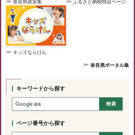
奈良県政策集
ふるさと納税特設ページ
キッズならけん
奈良県ポータル集
キーワードから探す
ページ番号から探す