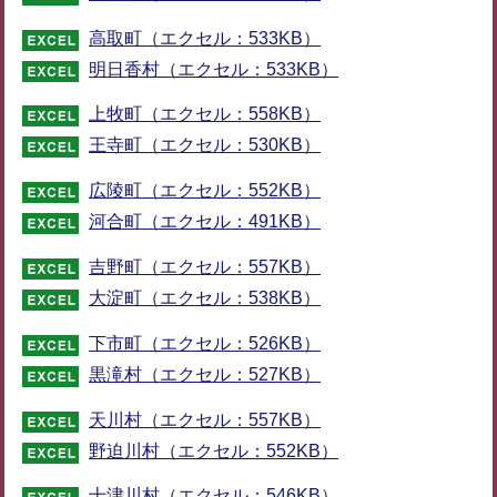
高取町（エクセル：533KB）
明日香村（エクセル：533KB）
上牧町（エクセル：558KB）
王寺町（エクセル：530KB）
広陵町（エクセル：552KB）
河合町（エクセル：491KB）
吉野町（エクセル：557KB）
大淀町（エクセル：538KB）
下市町（エクセル：526KB）
黒滝村（エクセル：527KB）
天川村（エクセル：557KB）
野迫川村（エクセル：552KB）
十津川村（エクセル：546KB）