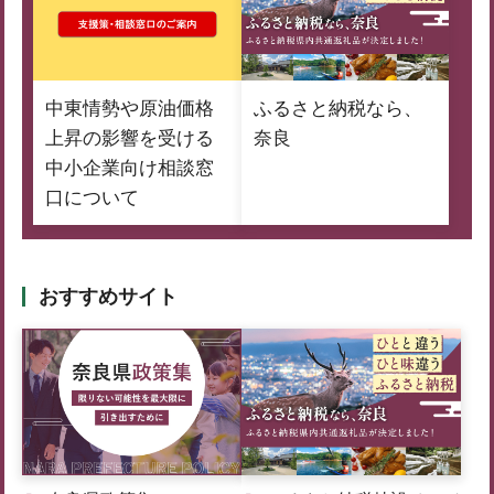
中東情勢や原油価格
ふるさと納税なら、
上昇の影響を受ける
奈良
中小企業向け相談窓
口について
おすすめサイト