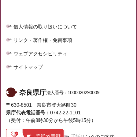
個人情報の取り扱いについて
リンク・著作権・免責事項
ウェブアクセシビリティ
サイトマップ
奈良県庁
法人番号：
1000020290009
〒630-8501 奈良市登大路町30
県庁代表電話番号：
0742-22-1101
（受付：午前8時30分から午後5時15分）
手話リンクのご案内