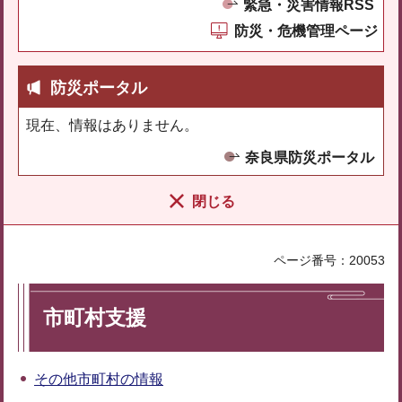
緊急・災害情報RSS
防災・危機管理ページ
防災ポータル
現在、情報はありません。
奈良県防災ポータル
閉じる
ページ番号：20053
市町村支援
その他市町村の情報