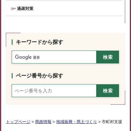
過疎対策
キーワードから探す
ページ番号から探す
トップページ
>
県政情報
>
地域振興・県土づくり
> 市町村支援