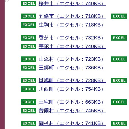
桜井市（エクセル：740KB）
五條市（エクセル：718KB）
生駒市（エクセル：718KB）
香芝市（エクセル：732KB）
宇陀市（エクセル：740KB）
山添村（エクセル：723KB）
三郷町（エクセル：736KB）
斑鳩町（エクセル：728KB）
川西町（エクセル：754KB）
三宅町（エクセル：663KB）
曽爾村（エクセル：745KB）
御杖村（エクセル：741KB）