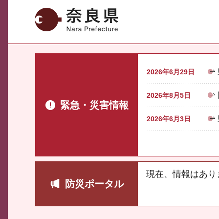
奈良県
2026年6月29日
2026年8月5日
緊急・災害情報
2026年6月3日
現在、情報はあり
防災ポータル