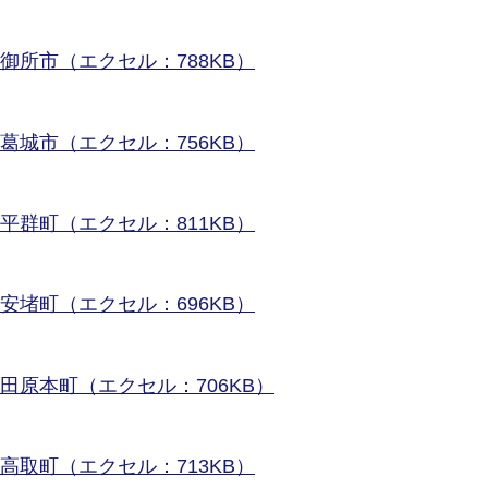
御所市（エクセル：788KB）
葛城市（エクセル：756KB）
平群町（エクセル：811KB）
安堵町（エクセル：696KB）
田原本町（エクセル：706KB）
高取町（エクセル：713KB）