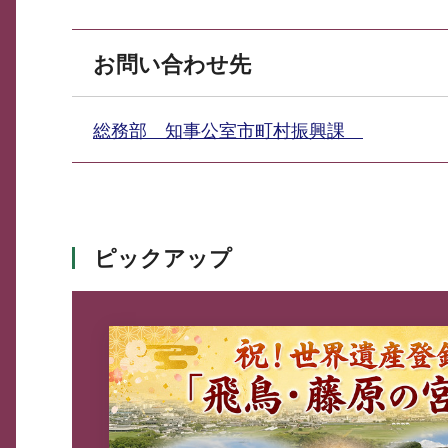
お問い合わせ先
総務部 知事公室市町村振興課
ピックアップ