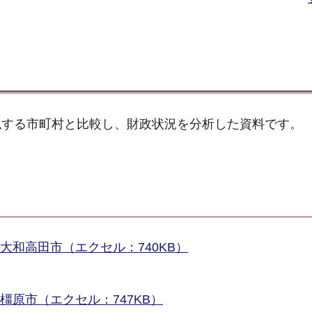
似する市町村と比較し、財政状況を分析した資料です。
大和高田市（エクセル：740KB）
橿原市（エクセル：747KB）