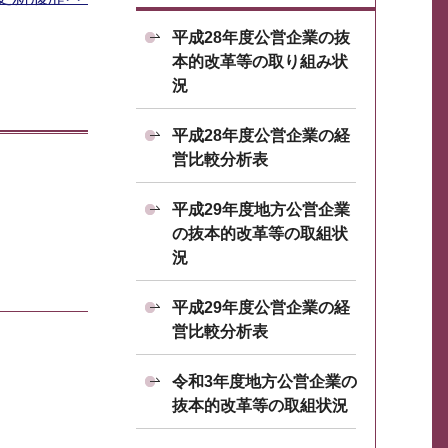
平成28年度公営企業の抜
本的改革等の取り組み状
況
平成28年度公営企業の経
営比較分析表
平成29年度地方公営企業
の抜本的改革等の取組状
況
平成29年度公営企業の経
営比較分析表
令和3年度地方公営企業の
抜本的改革等の取組状況