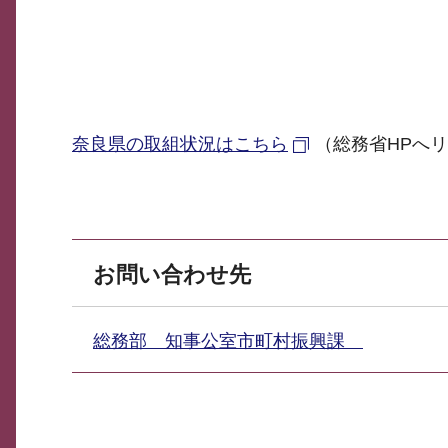
奈良県の取組状況はこちら
（総務省HPへ
お問い合わせ先
総務部 知事公室市町村振興課