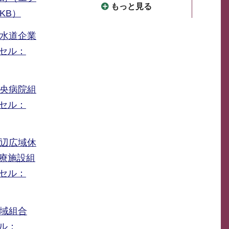
もっと見る
KB）
郡水道企業
セル：
中央病院組
セル：
周辺広域休
療施設組
セル：
広域組合
ル：