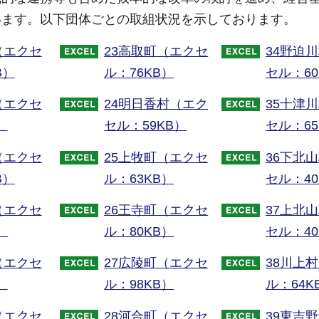
います。以下団体ごとの取組状況を示しております。
（エクセ
23高取町（エクセ
34野迫
B）
ル：76KB）
セル：60
（エクセ
24明日香村（エク
35十津
）
セル：59KB）
セル：65
（エクセ
25上牧町（エクセ
36下北
B）
ル：63KB）
セル：40
（エクセ
26王寺町（エクセ
37上北
）
ル：80KB）
セル：40
（エクセ
27広陵町（エクセ
38川上
）
ル：98KB）
ル：64K
（エクセ
28河合町（エクセ
39東吉