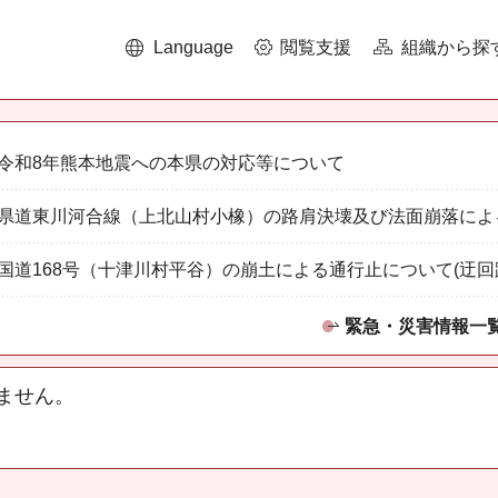
Language
閲覧支援
組織から探
令和8年熊本地震への本県の対応等について
県道東川河合線（上北山村小橡）の路肩決壊及び法面崩落によ
国道168号（十津川村平谷）の崩土による通行止について(迂回
緊急・災害情報一
ません。