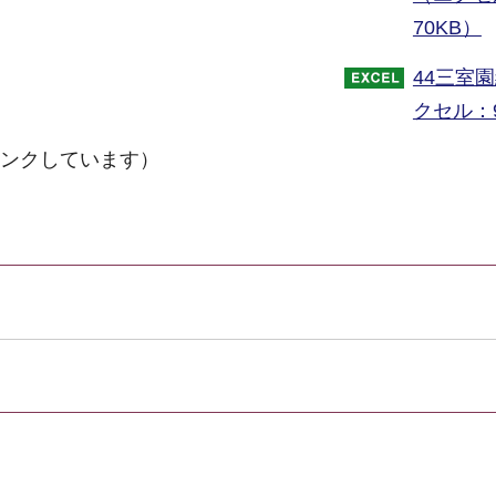
70KB）
44三室
クセル：9
リンクしています）