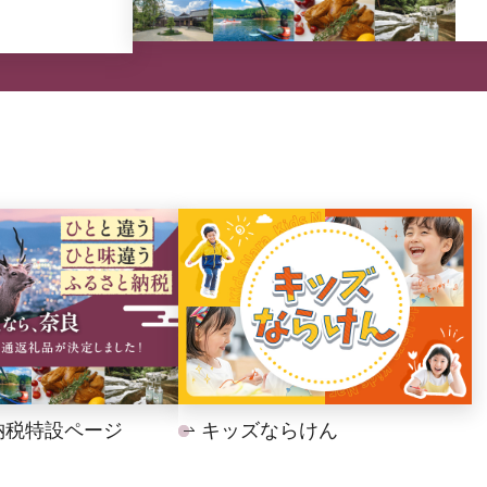
納税特設ページ
キッズならけん