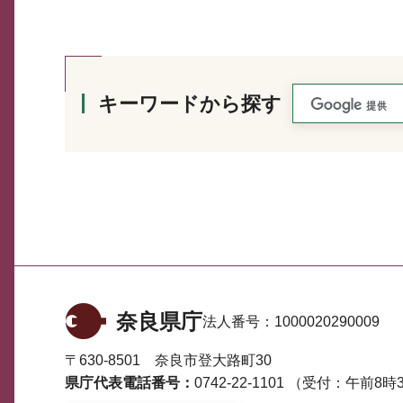
キーワードから探す
奈良県庁
法人番号：
1000020290009
〒630-8501 奈良市登大路町30
県庁代表電話番号：
0742-22-1101
（受付：午前8時3