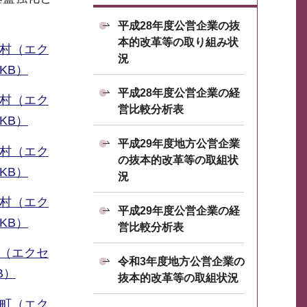
平成28年度公営企業の抜
本的改革等の取り組み状
川村（エク
況
KB）
平成28年度公営企業の経
川村（エク
営比較分析表
KB）
平成29年度地方公営企業
山村（エク
の抜本的改革等の取組状
KB）
況
山村（エク
平成29年度公営企業の経
KB）
営比較分析表
村（エクセ
令和3年度地方公営企業の
B）
抜本的改革等の取組状況
野町（エク