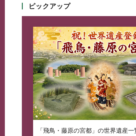
ピックアップ
「飛鳥・藤原の宮都」の世界遺産一