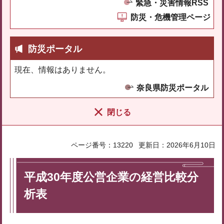
緊急・災害情報RSS
防災・危機管理ページ
防災ポータル
現在、情報はありません。
奈良県防災ポータル
閉じる
ページ番号：13220
更新日：2026年6月10日
平成30年度公営企業の経営比較分
析表