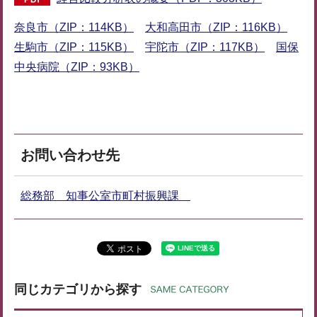
奈良市（ZIP：114KB）
大和高田市（ZIP：116KB）
生駒市（ZIP：115KB）
宇陀市（ZIP：117KB）
国保
中央病院（ZIP：93KB）
お問い合わせ先
総務部 知事公室市町村振興課
同じカテゴリから探す