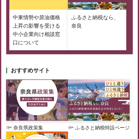
中東情勢や原油価格
ふるさと納税なら、
上昇の影響を受ける
奈良
中小企業向け相談窓
口について
おすすめサイト
奈良県政策集
ふるさと納税特設ページ