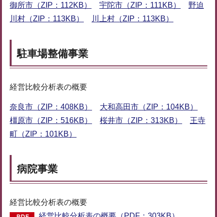
御所市（ZIP：112KB）
宇陀市（ZIP：111KB）
野迫
川村（ZIP：113KB）
川上村（ZIP：113KB）
駐車場整備事業
経営比較分析表の概要
奈良市（ZIP：408KB）
大和高田市（ZIP：104KB）
橿原市（ZIP：516KB）
桜井市（ZIP：313KB）
王寺
町（ZIP：101KB）
病院事業
経営比較分析表の概要
経営比較分析表の概要（PDF：303KB）