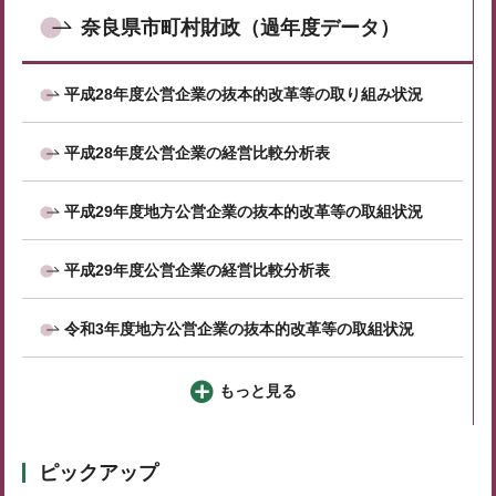
奈良県市町村財政（過年度データ）
平成28年度公営企業の抜本的改革等の取り組み状況
平成28年度公営企業の経営比較分析表
平成29年度地方公営企業の抜本的改革等の取組状況
平成29年度公営企業の経営比較分析表
令和3年度地方公営企業の抜本的改革等の取組状況
もっと見る
ピックアップ