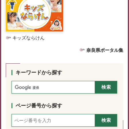
キッズならけん
奈良県ポータル集
キーワードから探す
ページ番号から探す