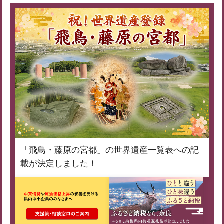
「飛鳥・藤原の宮都」の世界遺産一覧表への記
載が決定しました！